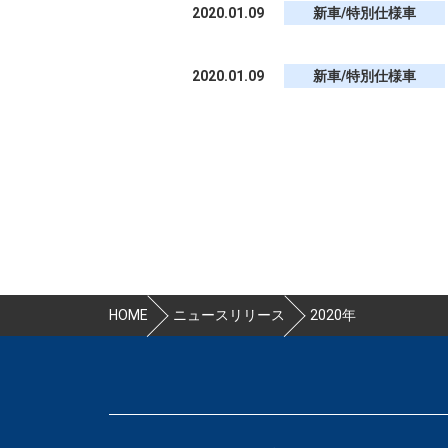
2020.01.09
新車/特別仕様車
2020.01.09
新車/特別仕様車
HOME
ニュースリリース
2020年