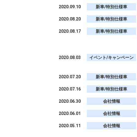
2020.09.10
新車/特別仕様車
2020.08.20
新車/特別仕様車
2020.08.17
新車/特別仕様車
2020.08.03
イベント/キャンペーン
2020.07.20
新車/特別仕様車
2020.07.16
新車/特別仕様車
2020.06.30
会社情報
2020.06.01
会社情報
2020.05.11
会社情報