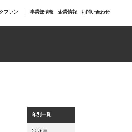
クファン
事業部情報
企業情報
お問い合わせ
年別一覧
2026年