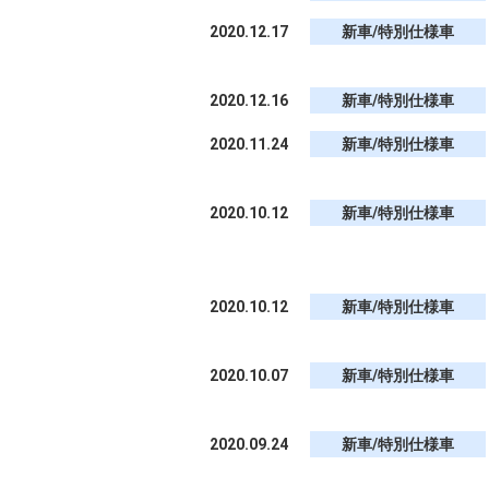
2020.12.17
新車/特別仕様車
2020.12.16
新車/特別仕様車
2020.11.24
新車/特別仕様車
2020.10.12
新車/特別仕様車
2020.10.12
新車/特別仕様車
2020.10.07
新車/特別仕様車
2020.09.24
新車/特別仕様車