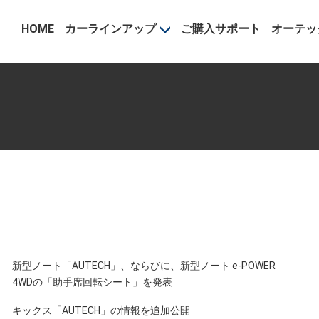
事業部
HOME
カーラインアップ
ご購入サポート
オーテッ
新型ノート「AUTECH」、ならびに、新型ノート e-POWER
4WDの「助手席回転シート」を発表
キックス「AUTECH」の情報を追加公開