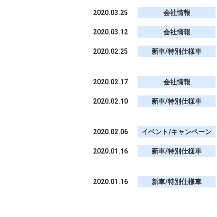
2020.03.25
会社情報
2020.03.12
会社情報
2020.02.25
新車/特別仕様車
2020.02.17
会社情報
2020.02.10
新車/特別仕様車
2020.02.06
イベント/キャンペーン
2020.01.16
新車/特別仕様車
2020.01.16
新車/特別仕様車