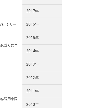
2017年
2016年
V)」シリー
2015年
催見送りにつ
2014年
2013年
2012年
2011年
の移送用車両
2010年