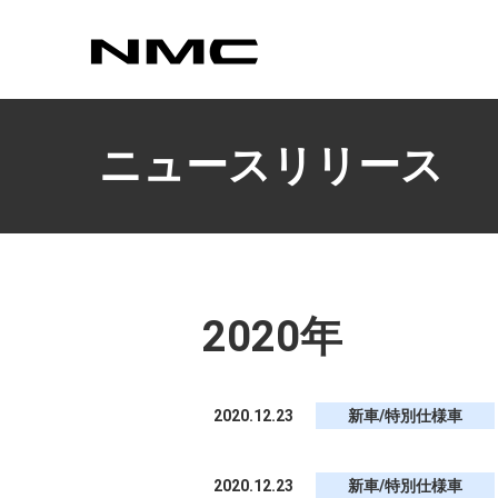
カスタマイズ
ニュースリリース
2020年
2020.12.23
新車/特別仕様車
2020.12.23
新車/特別仕様車