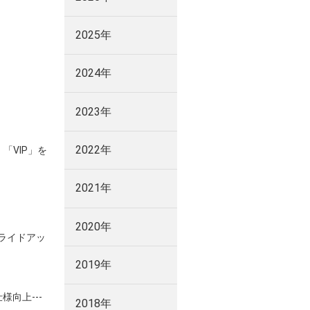
2025年
2024年
2023年
2022年
「VIP」を
2021年
2020年
スライドアッ
2019年
様向上---
2018年