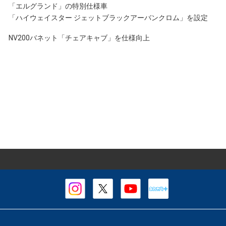
「エルグランド」の特別仕様車
「ハイウェイスター ジェットブラックアーバンクロム」を設定
NV200バネット「チェアキャブ」を仕様向上