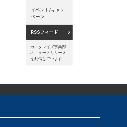
イベント/キャン
ペーン
RSSフィード
カスタマイズ事業部
のニュースリリース
を配信しています。