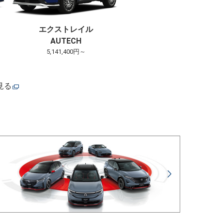
エクストレイル
AUTECH
5,141,400円～
見る