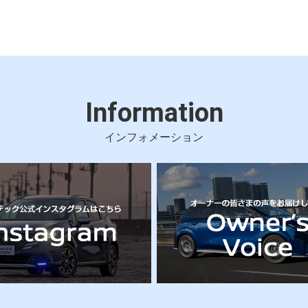
Information
インフォメーション