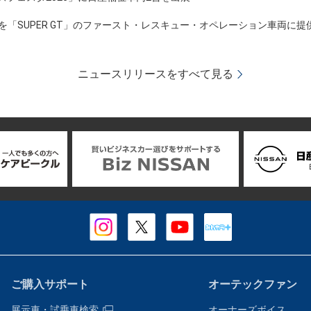
」を「SUPER GT」のファースト・レスキュー・オペレーション車両に提
ニュースリリースをすべて見る
ご購入サポート
オーテックファン
展示車・試乗車検索
オーナーズボイス