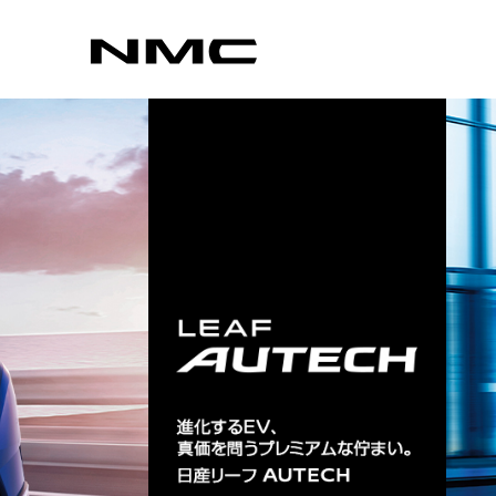
カスタマイズ