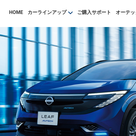
事業部
HOME
カーラインアップ
ご購入サポート
オーテッ