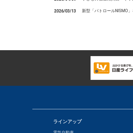
新型「パトロールNISMO
2026/03/13
ラインアップ
電気自動車