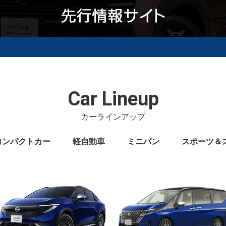
Car Lineup
カーラインアップ
コンパクトカー
軽自動車
ミニバン
スポーツ＆