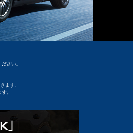
ください。
だきます。
ます。