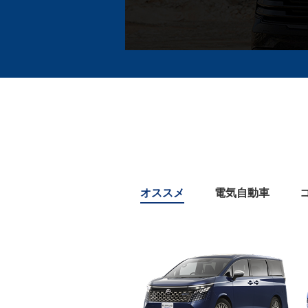
オススメ
電気自動車