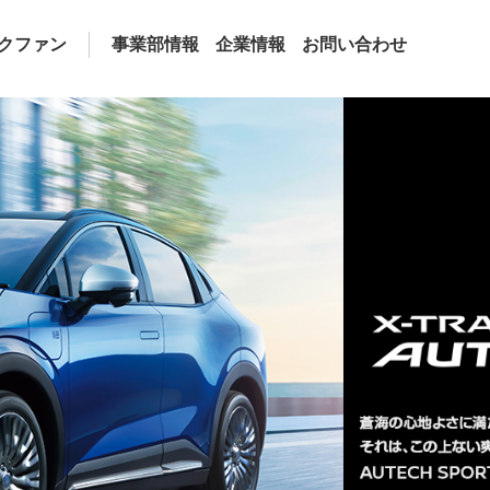
クファン
事業部情報
企業情報
お問い合わせ