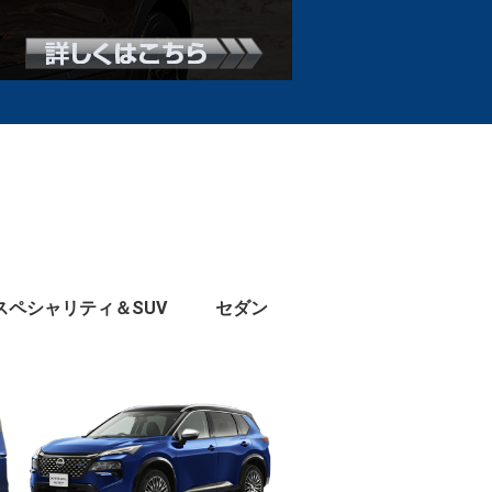
スペシャリティ＆SUV
セダン