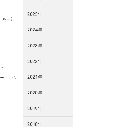
2025年
」を一部
2024年
2023年
2022年
出展
2021年
ュー・オペ
2020年
2019年
2018年