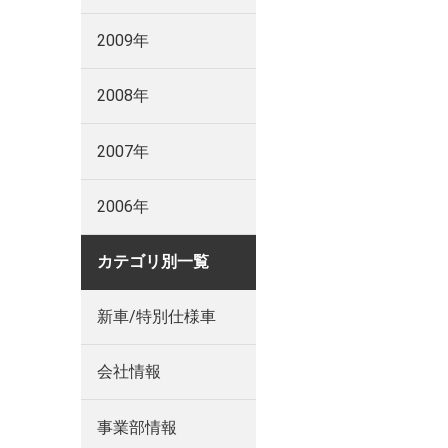
2009年
2008年
2007年
2006年
カテゴリ別一覧
新車/特別仕様車
会社情報
事業部情報