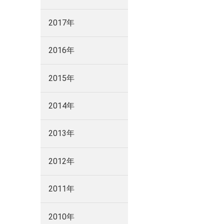
2017年
2016年
2015年
2014年
2013年
2012年
2011年
2010年