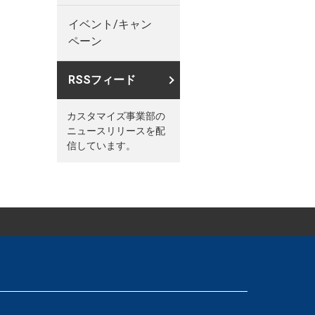
イベント/キャン
ペーン
RSSフィード
カスタマイズ事業部の
ニュースリリースを配
信しています。