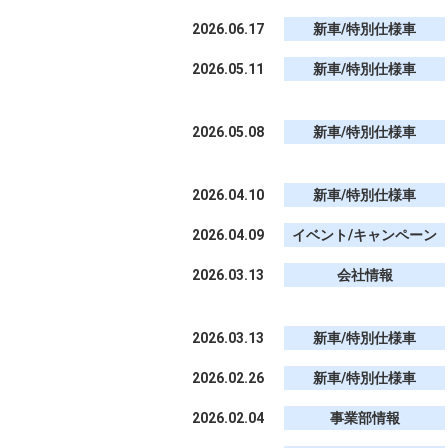
2026.06.17
新車/特別仕様車
2026.05.11
新車/特別仕様車
2026.05.08
新車/特別仕様車
2026.04.10
新車/特別仕様車
2026.04.09
イベント/キャンペーン
2026.03.13
会社情報
2026.03.13
新車/特別仕様車
2026.02.26
新車/特別仕様車
2026.02.04
事業部情報