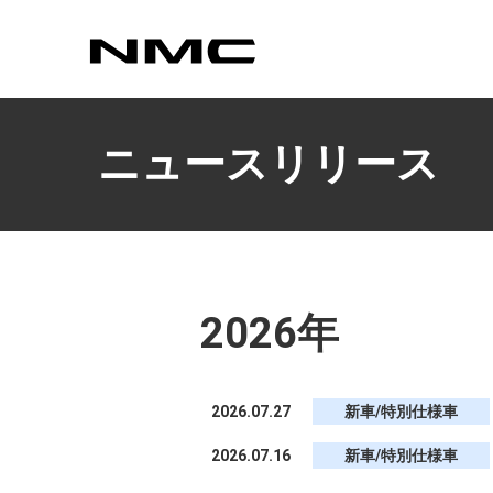
カスタマイズ
ニュースリリース
2026年
2026.07.27
新車/特別仕様車
2026.07.16
新車/特別仕様車