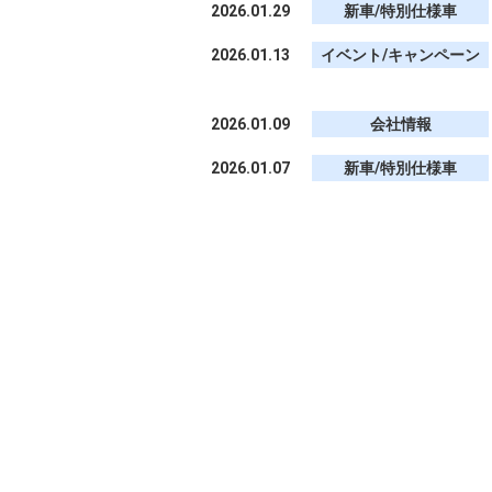
2026.01.29
新車/特別仕様車
2026.01.13
イベント/キャンペーン
2026.01.09
会社情報
2026.01.07
新車/特別仕様車