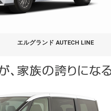
エルグランド AUTECH LINE