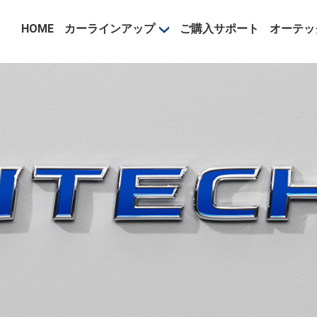
事業部
HOME
カーラインアップ
ご購入サポート
オーテッ