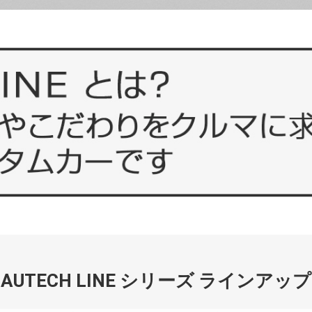
AUTECH LINE シリーズ ラインアップ