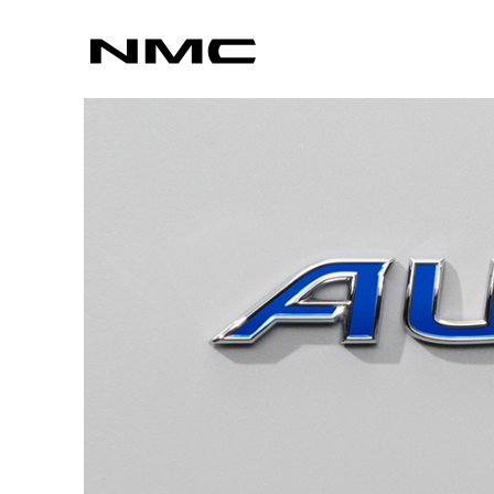
カスタマイズ