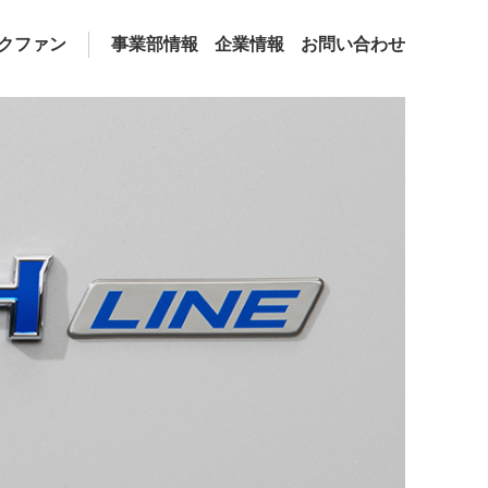
クファン
事業部情報
企業情報
お問い合わせ