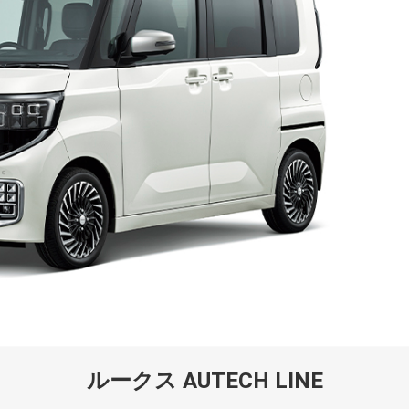
ルークス AUTECH LINE