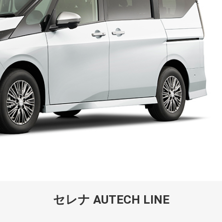
セレナ AUTECH LINE