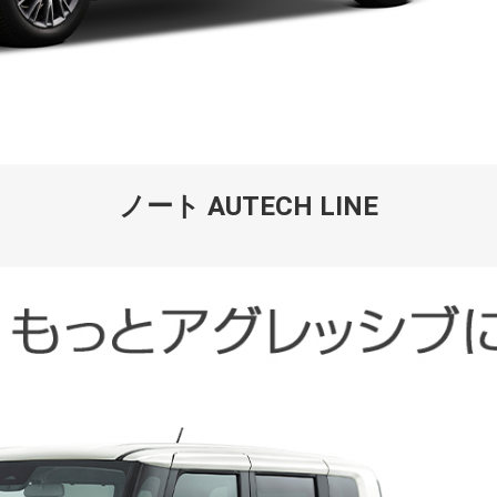
ノート AUTECH LINE