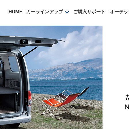
事業部
HOME
カーラインアップ
ご購入サポート
オーテッ