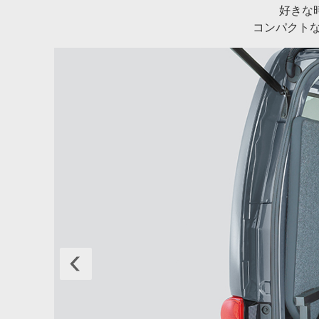
好きな
コンパクトな