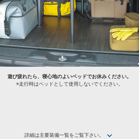
遊び疲れたら、寝心地のよいベッドでお休みください。
※走行時はベッドとして使用しないでください。
詳細は主要装備一覧をご覧下さい。