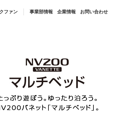
クファン
事業部情報
企業情報
お問い合わせ