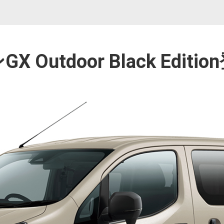
X Outdoor Black Editi