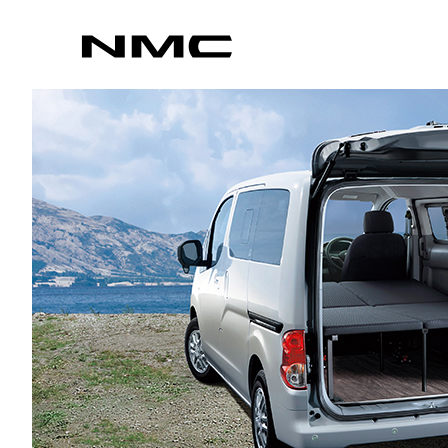
カスタマイズ