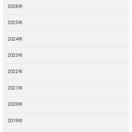
2026年
2025年
2024年
2023年
2022年
2021年
2020年
2019年