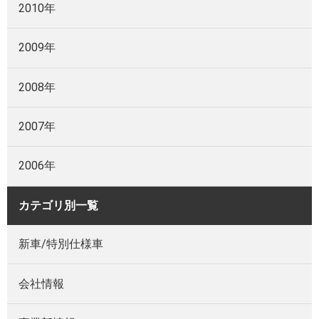
2010年
2009年
2008年
2007年
2006年
カテゴリ別一覧
新車/特別仕様車
会社情報