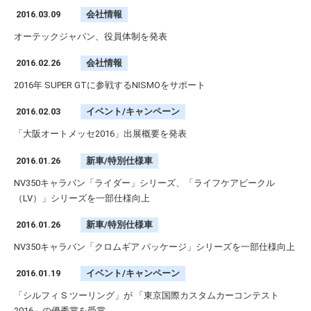
2016.03.09
会社情報
オーテックジャパン、役員体制を発表
2016.02.26
会社情報
2016年 SUPER GTに参戦するNISMOをサポート
2016.02.03
イベント/キャンペーン
「大阪オートメッセ2016」出展概要を発表
2016.01.26
新車/特別仕様車
NV350キャラバン「ライダー」シリーズ、「ライフケアビークル
（LV）」シリーズを一部仕様向上
2016.01.26
新車/特別仕様車
NV350キャラバン「クロムギア パッケージ」シリーズを一部仕様向上
2016.01.19
イベント/キャンペーン
「シルフィ S ツーリング」が 「東京国際カスタムカーコンテスト
2016」の優秀賞を受賞