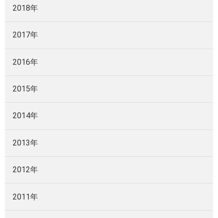
2018年
2017年
2016年
2015年
2014年
2013年
2012年
2011年