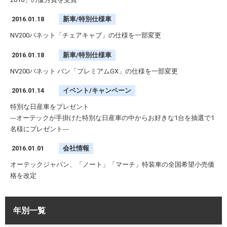
2016.01.18
新車/特別仕様車
NV200バネット「チェアキャブ」の仕様を一部変更
2016.01.18
新車/特別仕様車
NV200バネット バン「プレミアムGX」の仕様を一部変更
2016.01.14
イベント/キャンペーン
特別な日産車をプレゼント
---オーテックが手掛けた特別な日産車の中からお好きな1台を抽選で1
名様にプレゼント---
2016.01.01
会社情報
オーテックジャパン、「ノート」「マーチ」特装車の全国希望小売価
格を改定
年別一覧