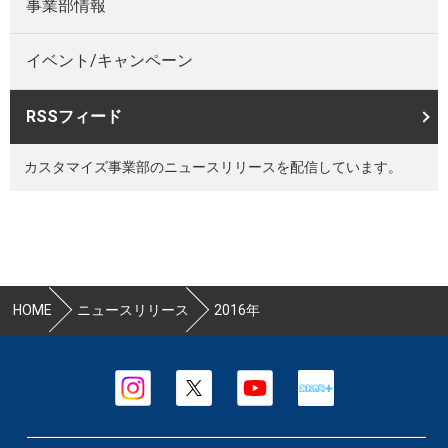
事業部情報
イベント/キャンペーン
RSSフィード
カスタマイズ事業部のニュースリリースを配信しています。
HOME
ニュースリリース
2016年