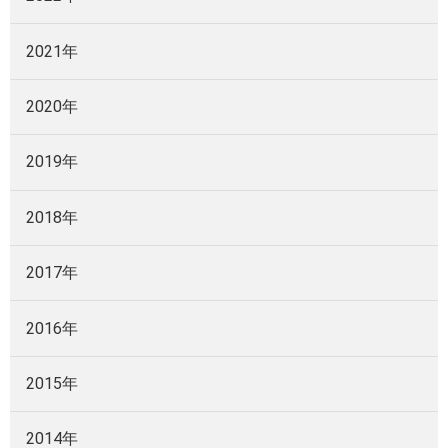
2021年
2020年
2019年
2018年
2017年
2016年
2015年
2014年