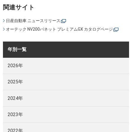
関連サイト
日産自動車 ニュースリリース
オーテック NV200バネット プレミアムGX カタログページ
年別一覧
2026年
2025年
2024年
2023年
2022年