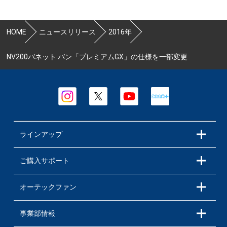
HOME
ニュースリリース
2016年
NV200バネット バン「プレミアムGX」の仕様を一部変更
ラインアップ
ご購入サポート
オーテックファン
事業部情報