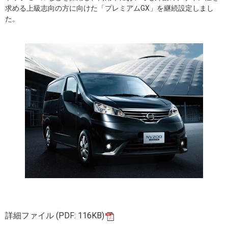
求める上級志向の方に向けた「プレミアムGX」を継続設定しまし
た。
詳細ファイル (PDF: 116KB)