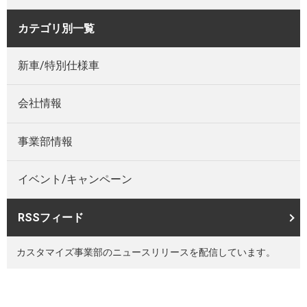
カテゴリ別一覧
新車/特別仕様車
会社情報
事業部情報
イベント/キャンペーン
RSSフィード
カスタマイズ事業部のニュースリリースを配信しています。