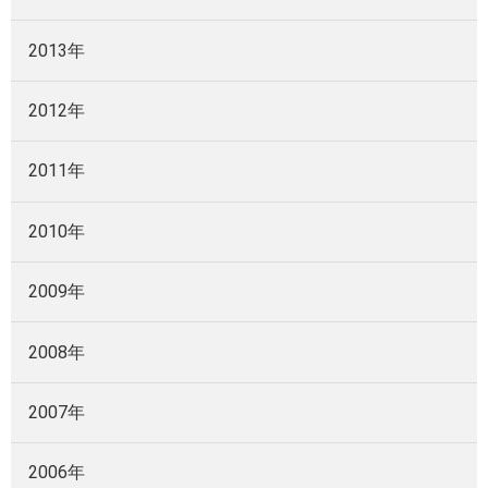
2013年
2012年
2011年
2010年
2009年
2008年
2007年
2006年