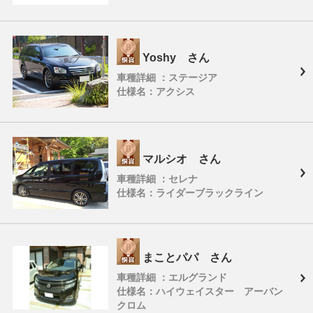
Yoshy さん
車種詳細 ：ステージア
仕様名：アクシス
マルシオ さん
車種詳細 ：セレナ
仕様名：ライダーブラックライン
まことパパ さん
車種詳細 ：エルグランド
仕様名：ハイウェイスター アーバン
クロム