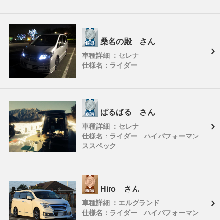
桑名の殿 さん
車種詳細 ：セレナ
仕様名：ライダー
ぱるぱる さん
車種詳細 ：セレナ
仕様名：ライダー ハイパフォーマン
ススペック
Hiro さん
車種詳細 ：エルグランド
仕様名：ライダー ハイパフォーマン