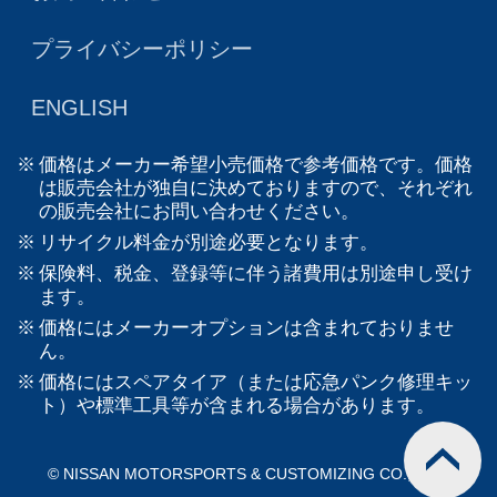
プライバシーポリシー
ENGLISH
価格はメーカー希望小売価格で参考価格です。価格
は販売会社が独自に決めておりますので、それぞれ
の販売会社にお問い合わせください。
リサイクル料金が別途必要となります。
保険料、税金、登録等に伴う諸費用は別途申し受け
ます。
価格にはメーカーオプションは含まれておりませ
ん。
価格にはスペアタイア（または応急パンク修理キッ
ト）や標準工具等が含まれる場合があります。
© NISSAN MOTORSPORTS & CUSTOMIZING CO., LTD.