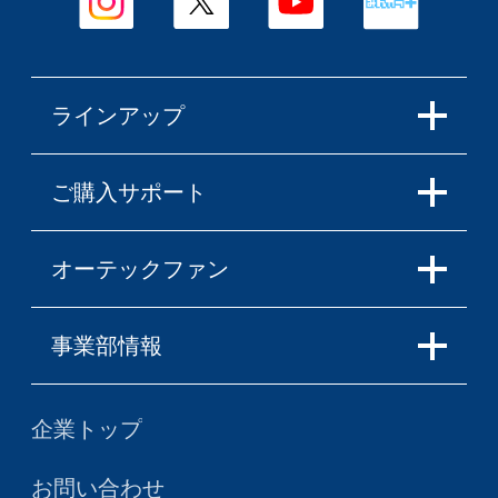
ラインアップ
ご購入サポート
オーテックファン
事業部情報
企業トップ
お問い合わせ