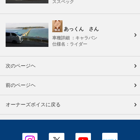
ススペック
あっくん さん
車種詳細 ：キャラバン
仕様名：ライダー
次のページヘ
前のページヘ
オーナーズボイスに戻る