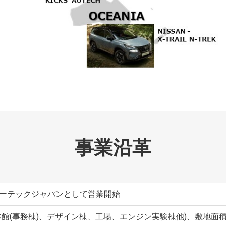
事業沿革
ーテックジャパンとして営業開始
館(事務棟)、デザイン棟、工場、エンジン実験棟他)、敷地面積28