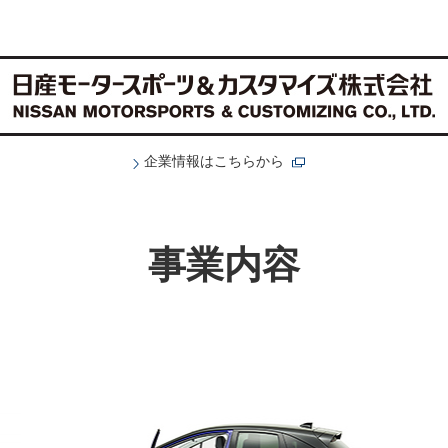
企業情報はこちらから
事業内容