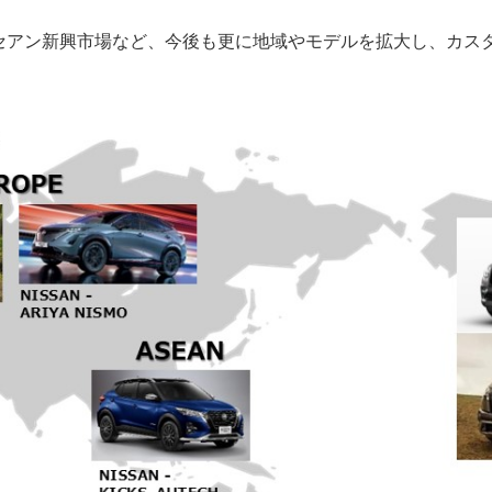
セアン新興市場など、今後も更に地域やモデルを拡大し、カス