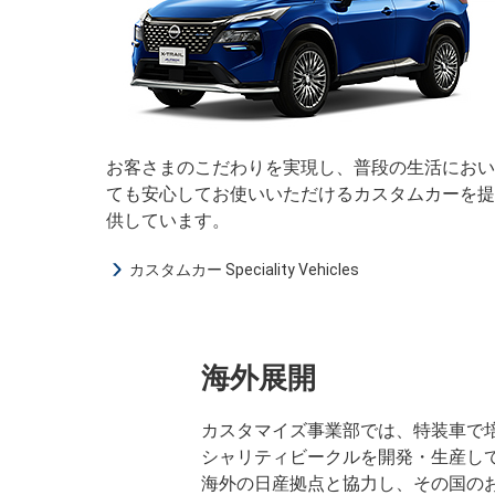
お客さまのこだわりを実現し、普段の生活におい
ても安心してお使いいただけるカスタムカーを提
供しています。
カスタムカー Speciality Vehicles
海外展開
カスタマイズ事業部では、特装車で
シャリティビークルを開発・生産し
海外の日産拠点と協力し、その国の