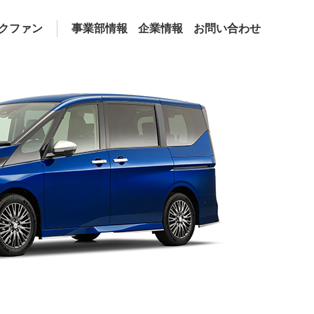
クファン
事業部情報
企業情報
お問い合わせ