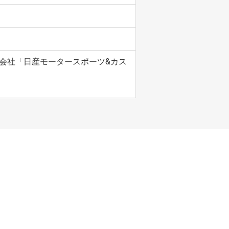
会社「日産モータースポーツ&カス