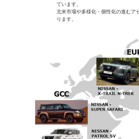
ています。
北米市場や多様化・個性化の進むア
ります。