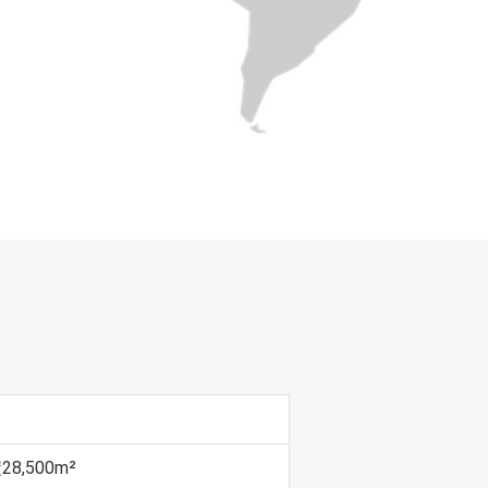
,500m²