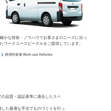
確かな技術・ノウハウでお客さまのニーズに沿っ
たワークユースビークルをご提供しています。
商用特装車 Work-use Vehicles
での品質・認証基準に適合したスペ
適した最適な手法でものづくりを行っ