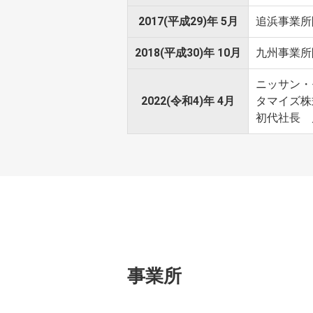
2017(平成29)年 5月
追浜事業所
2018(平成30)年 10月
九州事業所
ニッサン・
2022(令和4)年 4月
タマイズ株
初代社長 
事業所