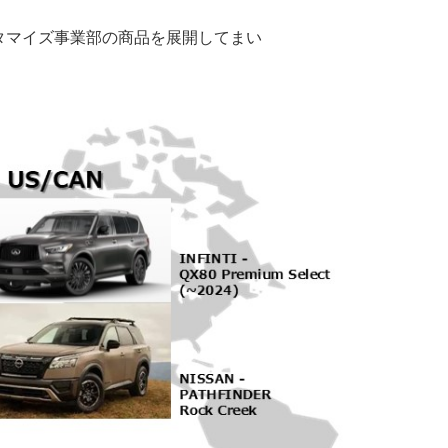
タマイズ事業部の商品を展開してまい