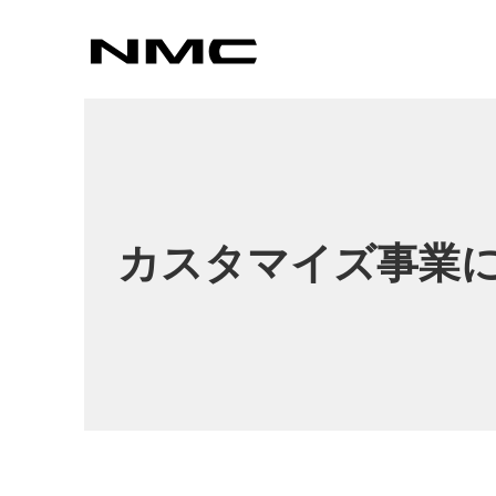
カスタマイズ
カスタマイズ事業