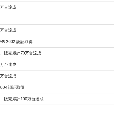
0万台達成
工
0万台達成
6949:2002 認証取得
年、販売累計70万台達成
0万台達成
0万台達成
:2004 認証取得
年、販売累計100万台達成