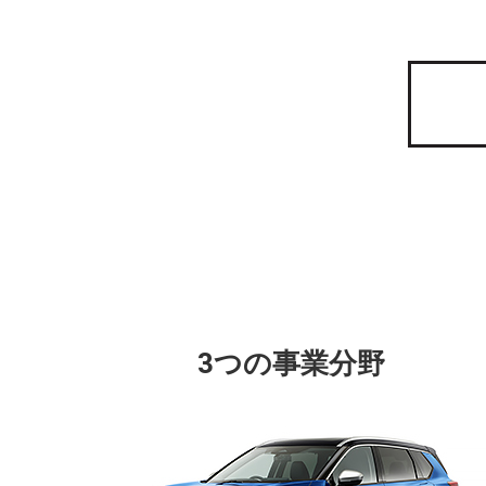
3つの事業分野