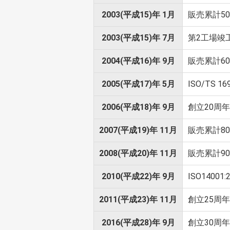
2003(平成15)年 1月
販売累計5
2003(平成15)年 7月
第2工場竣
2004(平成16)年 9月
販売累計6
2005(平成17)年 5月
ISO/TS 1
2006(平成18)年 9月
創立20周
2007(平成19)年 11月
販売累計8
2008(平成20)年 11月
販売累計9
2010(平成22)年 9月
ISO14001
2011(平成23)年 11月
創立25周
2016(平成28)年 9月
創立30周年