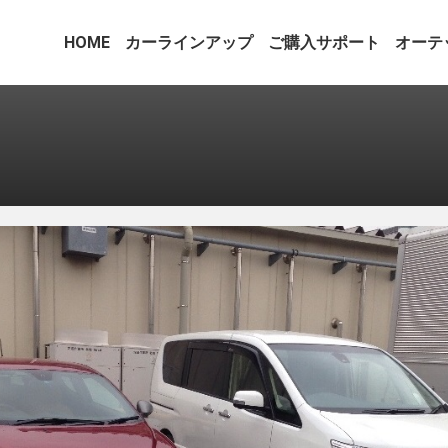
HOME
カーラインアップ
ご購入サポート
オーテ