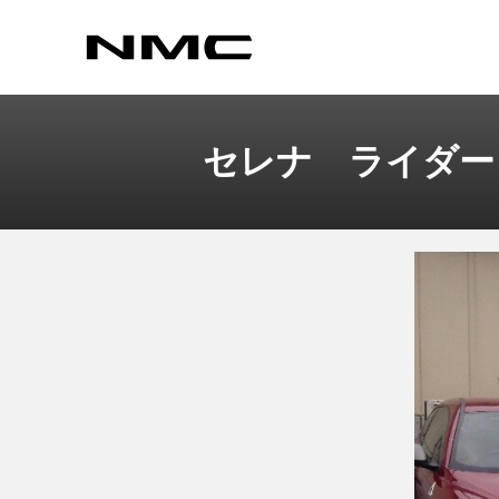
セレナ ライダー