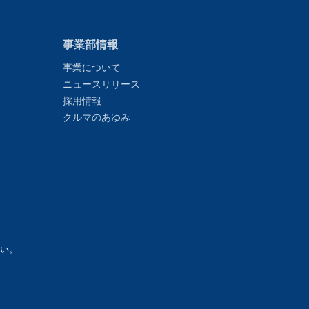
事業部情報
事業について
ニュースリリース
採用情報
クルマのあゆみ
い。