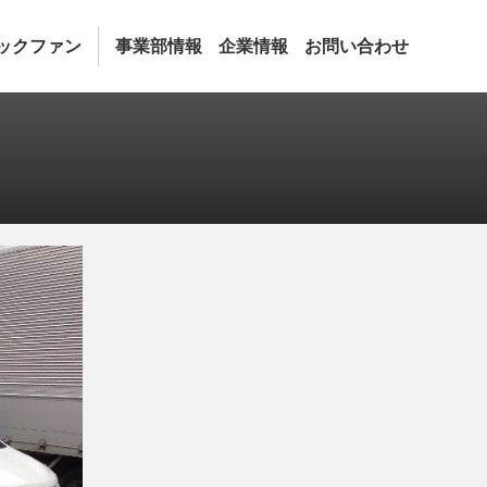
ックファン
事業部情報
企業情報
お問い合わせ