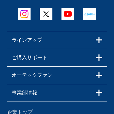
ラインアップ
ご購入サポート
オーテックファン
事業部情報
企業トップ