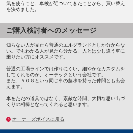
気を使うこと、車検が近づいてきたことから、買い替え
を決めました。
ご購入検討者へのメッセージ
知らない人が見たら普通のエルグランドとしか分からな
い。でもわかる人が見たら分かる。人とは少し違う車に
乗りたい方にオススメです。
普通の工場ラインでは作りにくい、細やかなカスタムを
してくれるのが、オーテックという会社です。
また、ＡＯＧという同じ車の趣味を持った仲間とも出会
えます。
車をただの道具ではなく、素敵な時間、大切な思い出づ
くりの相棒となってくれると思います。
オーナーズボイスに戻る