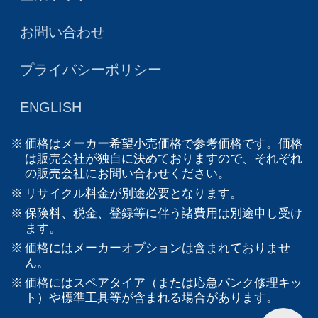
お問い合わせ
プライバシーポリシー
ENGLISH
価格はメーカー希望小売価格で参考価格です。価格
は販売会社が独自に決めておりますので、それぞれ
の販売会社にお問い合わせください。
リサイクル料金が別途必要となります。
保険料、税金、登録等に伴う諸費用は別途申し受け
ます。
価格にはメーカーオプションは含まれておりませ
ん。
価格にはスペアタイア（または応急パンク修理キッ
ト）や標準工具等が含まれる場合があります。