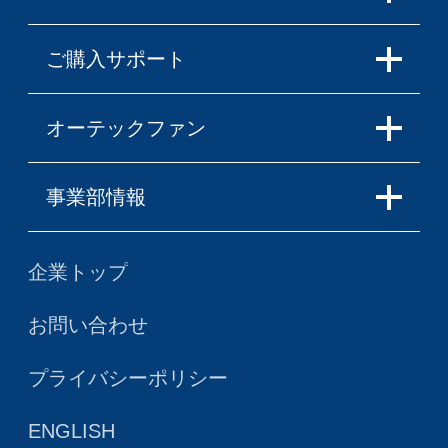
ご購入サポート
オーテックファン
事業部情報
企業トップ
お問い合わせ
プライバシーポリシー
ENGLISH