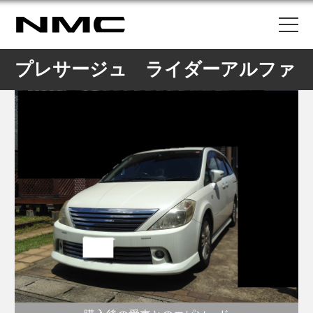
プレサージュ ライダーアルファ