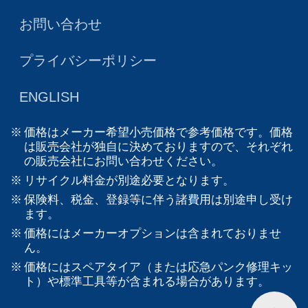
お問い合わせ
プライバシーポリシー
ENGLISH
価格はメーカー希望小売価格で参考価格です。価格
は販売会社が独自に決めておりますので、それぞれ
の販売会社にお問い合わせください。
リサイクル料金が別途必要となります。
保険料、税金、登録等に伴う諸費用は別途申し受け
ます。
価格にはメーカーオプションは含まれておりませ
ん。
価格にはスペアタイア（または応急パンク修理キッ
ト）や標準工具等が含まれる場合があります。