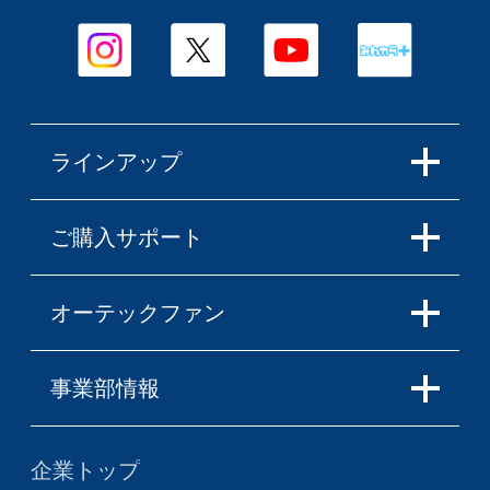
ラインアップ
ご購入サポート
オーテックファン
事業部情報
企業トップ