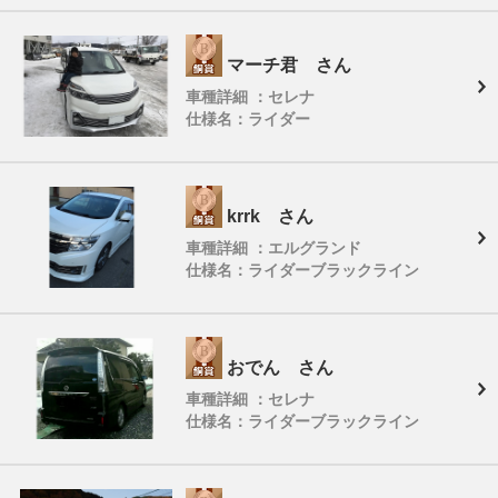
マーチ君 さん
車種詳細 ：セレナ
仕様名：ライダー
krrk さん
車種詳細 ：エルグランド
仕様名：ライダーブラックライン
おでん さん
車種詳細 ：セレナ
仕様名：ライダーブラックライン