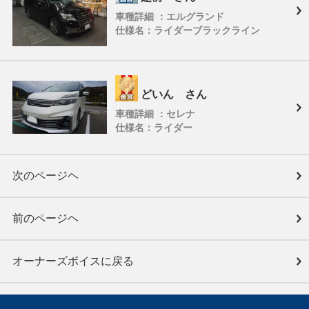
車種詳細 ：エルグランド
仕様名：ライダーブラックライン
どいん さん
車種詳細 ：セレナ
仕様名：ライダー
次のページヘ
前のページヘ
オーナーズボイスに戻る