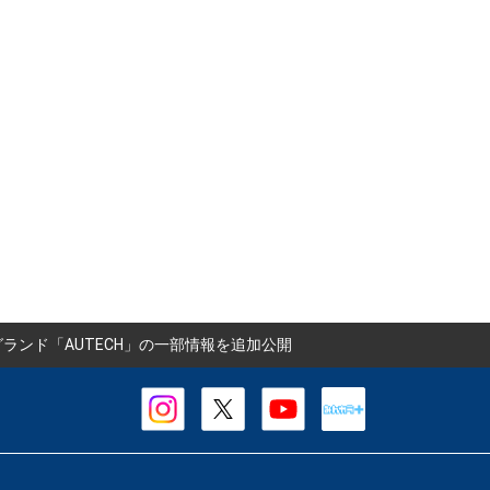
ランド「AUTECH」の一部情報を追加公開