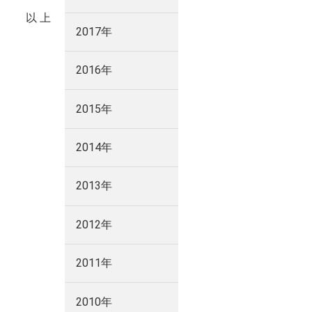
以 上
2017年
2016年
2015年
2014年
2013年
2012年
2011年
2010年