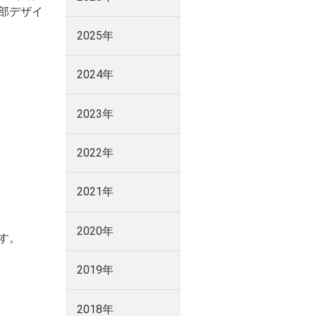
部デザイ
2025年
2024年
2023年
2022年
2021年
2020年
す。
2019年
2018年