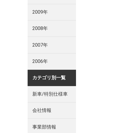
2009年
2008年
2007年
2006年
カテゴリ別一覧
新車/特別仕様車
会社情報
事業部情報