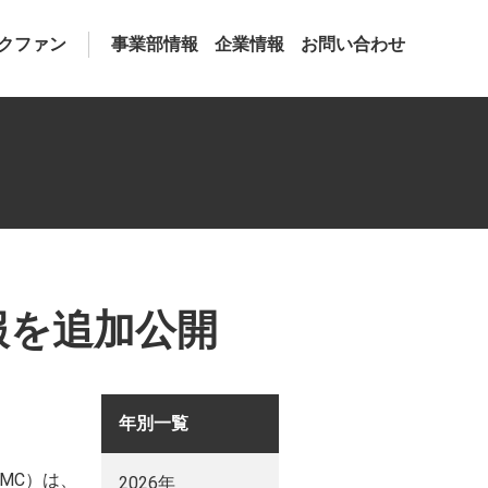
クファン
事業部情報
企業情報
お問い合わせ
報を追加公開
年別一覧
MC）は、
2026年