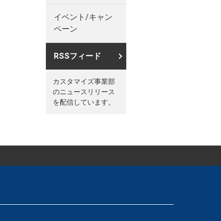
イベント/キャン
ペーン
RSSフィード
カスタマイズ事業部
のニュースリリース
を配信しています。