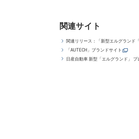
関連サイト
関連リリース：「新型エルグランド「A
「AUTECH」ブランドサイト
日産自動車 新型「エルグランド」 プ