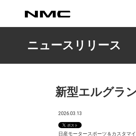
カスタマイズ
ニュースリリース
新型エルグラン
2026.03.13
日産モータースポーツ＆カスタマイ