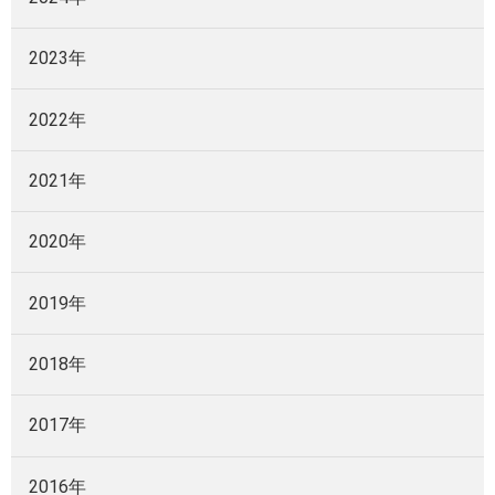
2023年
2022年
2021年
2020年
2019年
2018年
2017年
2016年