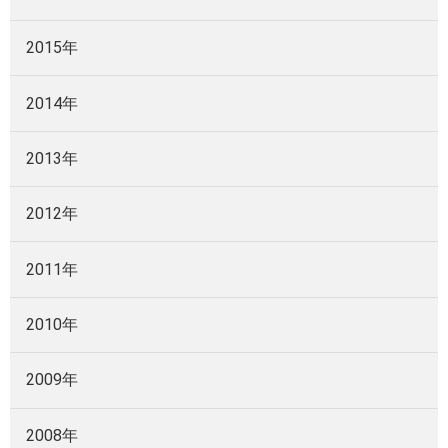
2015年
2014年
2013年
2012年
2011年
2010年
2009年
2008年