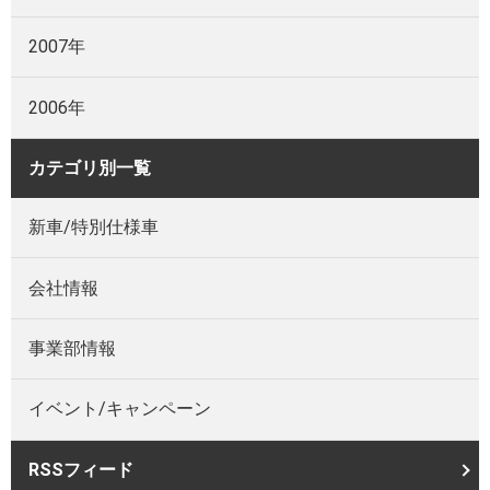
2007年
2006年
カテゴリ別一覧
新車/特別仕様車
会社情報
事業部情報
イベント/キャンペーン
RSSフィード