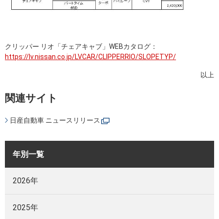
クリッパー リオ「チェアキャブ」WEBカタログ：
https://lv.nissan.co.jp/LVCAR/CLIPPERRIO/SLOPETYP/
以上
関連サイト
日産自動車 ニュースリリース
年別一覧
2026年
2025年