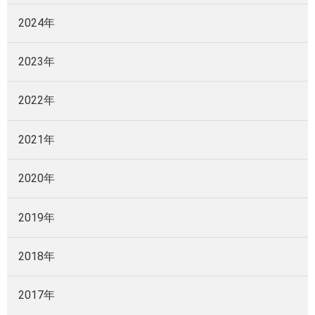
2024年
2023年
2022年
2021年
2020年
2019年
2018年
2017年