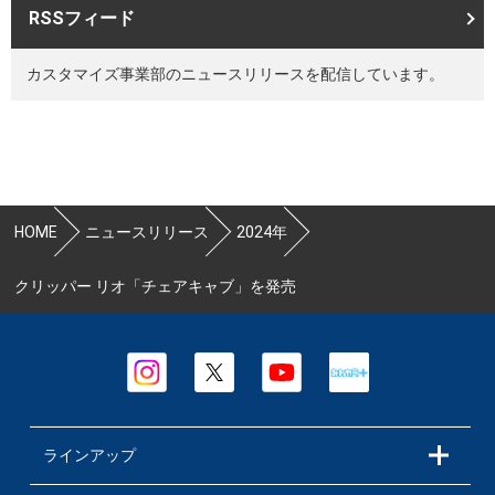
RSSフィード
カスタマイズ事業部のニュースリリースを配信しています。
HOME
ニュースリリース
2024年
クリッパー リオ「チェアキャブ」を発売
ラインアップ