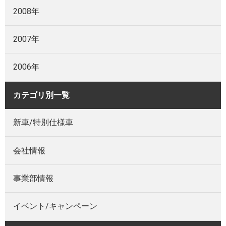
2008年
2007年
2006年
カテゴリ別一覧
新車/特別仕様車
会社情報
事業部情報
イベント/キャンペーン