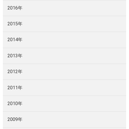
2016年
2015年
2014年
2013年
2012年
2011年
2010年
2009年