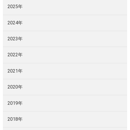
2025年
2024年
2023年
2022年
2021年
2020年
2019年
2018年