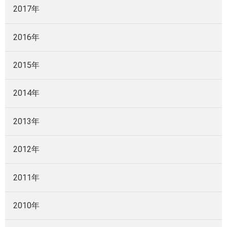
2017年
2016年
2015年
2014年
2013年
2012年
2011年
2010年