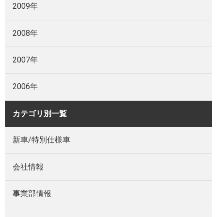
2009年
2008年
2007年
2006年
カテゴリ別一覧
新車/特別仕様車
会社情報
事業部情報