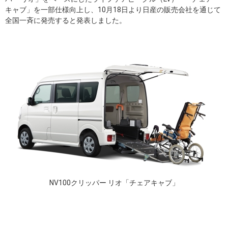
キャブ」を一部仕様向上し、10月18日より日産の販売会社を通じて
全国一斉に発売すると発表しました。
NV100クリッパー リオ「チェアキャブ」