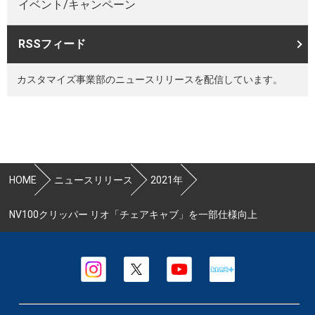
イベント/キャンペーン
RSSフィード
カスタマイズ事業部のニュースリリースを配信しています。
HOME
ニュースリリース
2021年
NV100クリッパー リオ「チェアキャブ」を一部仕様向上