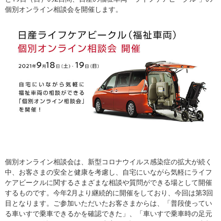
個別オンライン相談会を開催します。
個別オンライン相談会は、新型コロナウイルス感染症の拡大が続く
中、お客さまの安全と健康を考慮し、自宅にいながら気軽にライフ
ケアビークルに関するさまざまな相談や質問ができる場として開催
するものです。今年2月より継続的に開催をしており、今回は第3回
目となります。ご参加いただいたお客さまからは、「普段使ってい
る車いすで乗車できるかを確認できた」、「車いすで乗車時の足元