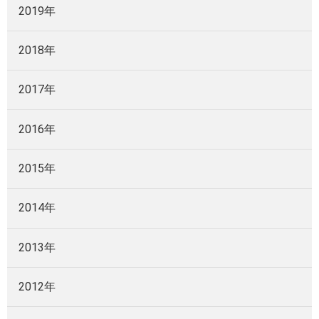
2019年
2018年
2017年
2016年
2015年
2014年
2013年
2012年