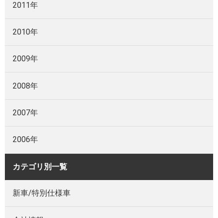
2011年
2010年
2009年
2008年
2007年
2006年
カテゴリ別一覧
新車/特別仕様車