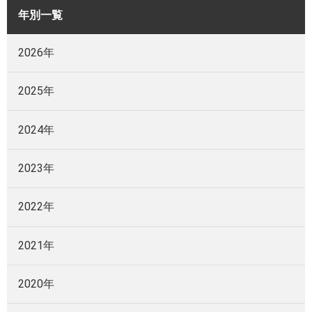
年別一覧
2026年
2025年
2024年
2023年
2022年
2021年
2020年