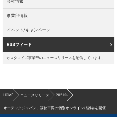
会社情報
事業部情報
イベント/キャンペーン
RSSフィード
カスタマイズ事業部のニュースリリースを配信しています。
HOME
ニュースリリース
2021年
オーテックジャパン、福祉車両の個別オンライン相談会を開催