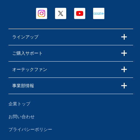
ラインアップ
ご購入サポート
オーテックファン
事業部情報
企業トップ
お問い合わせ
プライバシーポリシー