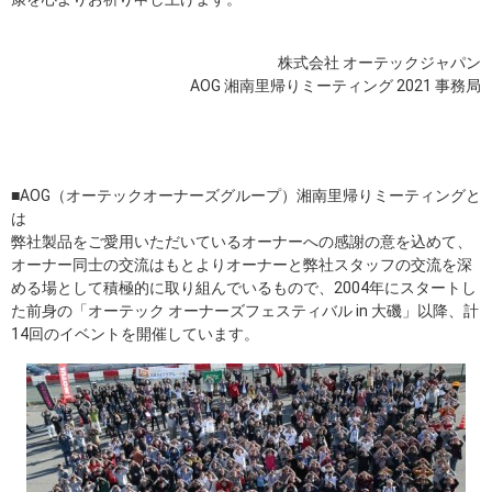
株式会社 オーテックジャパン
AOG 湘南里帰りミーティング 2021 事務局
■AOG（オーテックオーナーズグループ）湘南里帰りミーティングと
は
弊社製品をご愛用いただいているオーナーへの感謝の意を込めて、
オーナー同士の交流はもとよりオーナーと弊社スタッフの交流を深
める場として積極的に取り組んでいるもので、2004年にスタートし
た前身の「オーテック オーナーズフェスティバル in 大磯」以降、計
14回のイベントを開催しています。