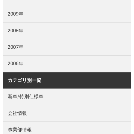
2009年
2008年
2007年
2006年
カテゴリ別一覧
新車/特別仕様車
会社情報
事業部情報