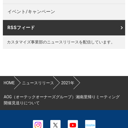
イベント/キャンペーン
RSSフィード
カスタマイズ事業部のニュースリリースを配信しています。
HOME
ニュースリリース
2021年
AOG（オーテックオーナーズグループ）湘南里帰りミーティング
開催見送りについて