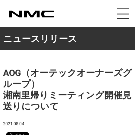
カスタマイズ事業
ニュースリリース
AOG（オーテックオーナーズグ
ループ）
湘南里帰りミーティング開催見
送りについて
2021.08.04