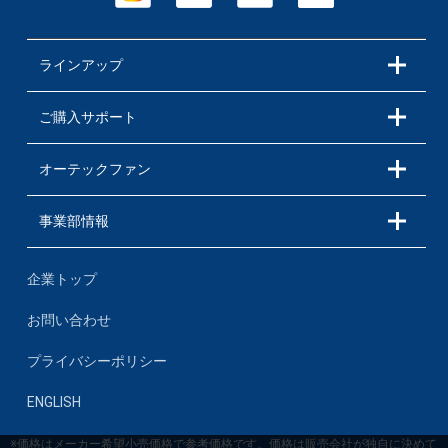
ラインアップ
ご購入サポート
オーテックファン
事業部情報
企業トップ
お問い合わせ
プライバシーポリシー
ENGLISH
※価格はメーカー希望小売価格で参考価格です。価格は販売会社が独自に決めて