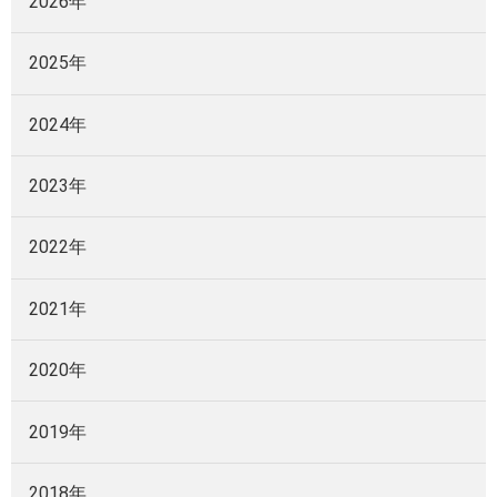
2026年
2025年
2024年
2023年
2022年
2021年
2020年
2019年
2018年