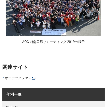
AOG 湘南里帰りミーティング 2019の様子
関連サイト
オーテックファン
年別一覧