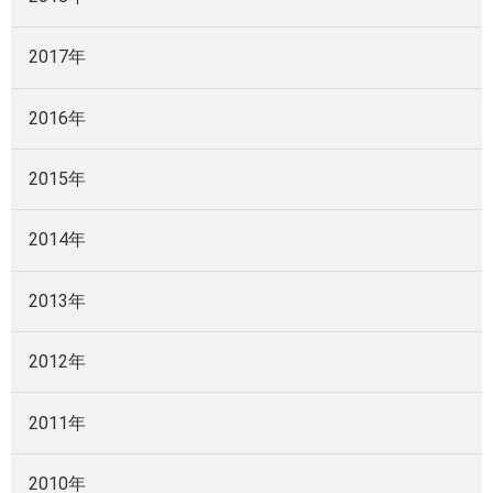
2017年
2016年
2015年
2014年
2013年
2012年
2011年
2010年