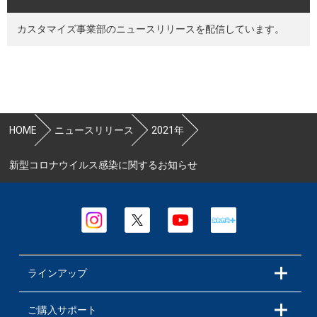
カスタマイズ事業部のニュースリリースを配信しています。
HOME
ニュースリリース
2021年
新型コロナウイルス感染に関するお知らせ
ラインアップ
ご購入サポート