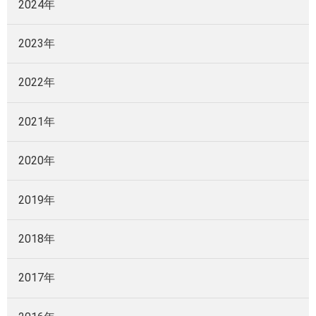
2024年
2023年
2022年
2021年
2020年
2019年
2018年
2017年