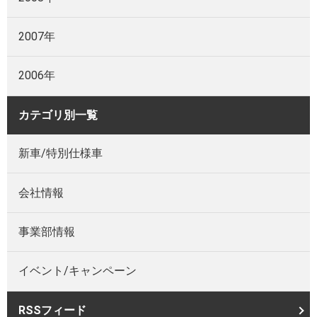
2007年
2006年
カテゴリ別一覧
新車/特別仕様車
会社情報
事業部情報
イベント/キャンペーン
RSSフィード