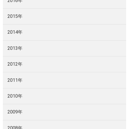
2016年
2015年
2014年
2013年
2012年
2011年
2010年
2009年
2008年