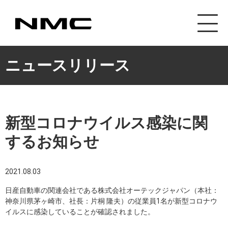
カスタマイズ事業
ニュースリリース
新型コロナウイルス感染に関
するお知らせ
2021.08.03
日産自動車の関連会社である株式会社オーテックジャパン（本社：
神奈川県茅ヶ崎市、社長：片桐 隆夫）の従業員1名が新型コロナウ
イルスに感染していることが確認されました。