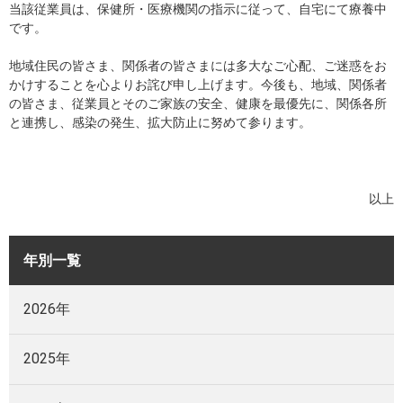
当該従業員は、保健所・医療機関の指示に従って、自宅にて療養中
です。
地域住民の皆さま、関係者の皆さまには多大なご心配、ご迷惑をお
かけすることを心よりお詫び申し上げます。今後も、地域、関係者
の皆さま、従業員とそのご家族の安全、健康を最優先に、関係各所
と連携し、感染の発生、拡大防止に努めて参ります。
以上
年別一覧
2026年
2025年