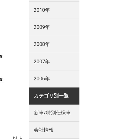
2010年
2009年
2008年
2007年
2006年
カテゴリ別一覧
新車/特別仕様車
会社情報
以上