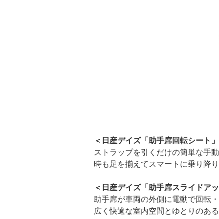
＜日産デイズ「助手席回転シート」
ストラップを引くだけの簡単な手動
時も足を揃えてスマートに乗り降り
＜日産デイズ「助手席スライドアッ
助手席が車両の外側に電動で回転・
広く快適な室内空間とゆとりのある