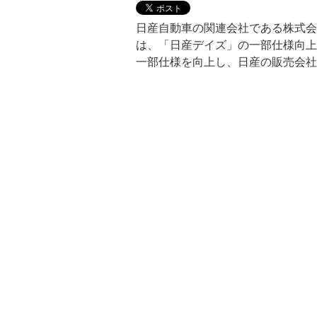
日産自動車の関連会社である株式会
は、「日産デイズ」の一部仕様向上
一部仕様を向上し、日産の販売会社