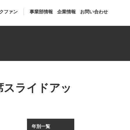
クファン
事業部情報
企業情報
お問い合わせ
席スライドアッ
年別一覧