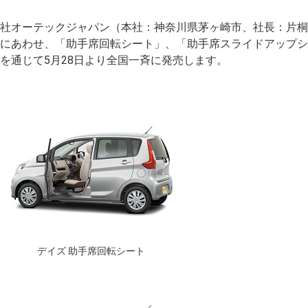
社オーテックジャパン（本社：神奈川県茅ヶ崎市、社長：片桐
にあわせ、「助手席回転シート」、「助手席スライドアップシ
を通じて5月28日より全国一斉に発売します。
デイズ 助手席回転シート