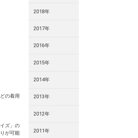
2018年
2017年
2016年
2015年
2014年
どの着用
2013年
2012年
イズ」の
2011年
りが可能