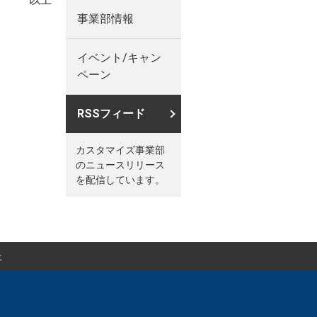
事業部情報
イベント/キャン
ペーン
RSSフィード
カスタマイズ事業部
のニュースリリース
を配信しています。
上