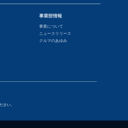
事業部情報
事業について
ニュースリリース
クルマのあゆみ
ださい。