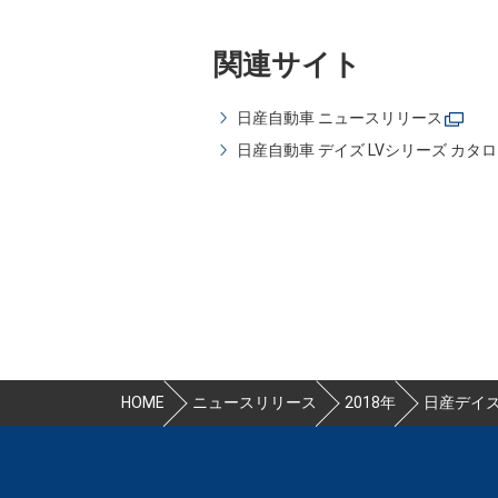
関連サイト
日産自動車 ニュースリリース
日産自動車 デイズ LVシリーズ カタ
HOME
ニュースリリース
2018年
日産デイ