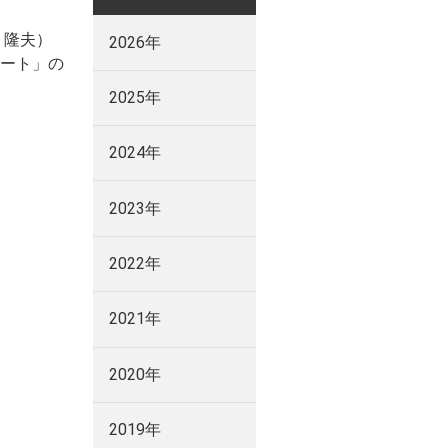
 隆夫）
2026年
ート」の
2025年
2024年
2023年
2022年
2021年
2020年
2019年