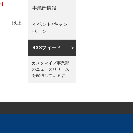
ml
事業部情報
以上
イベント/キャン
ペーン
RSSフィード
カスタマイズ事業部
のニュースリリース
を配信しています。