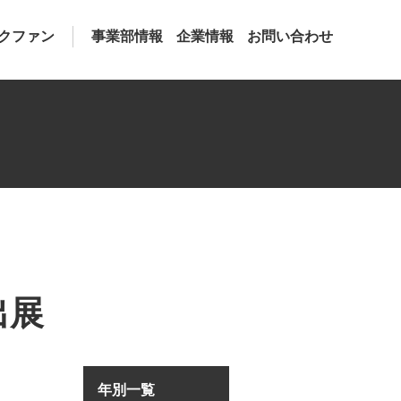
クファン
事業部情報
企業情報
お問い合わせ
出展
年別一覧