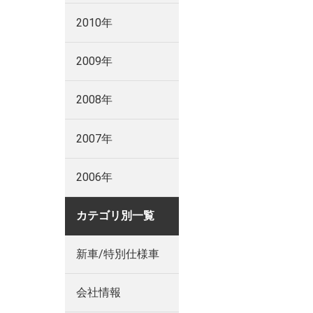
2010年
2009年
2008年
2007年
2006年
カテゴリ別一覧
新車/特別仕様車
会社情報