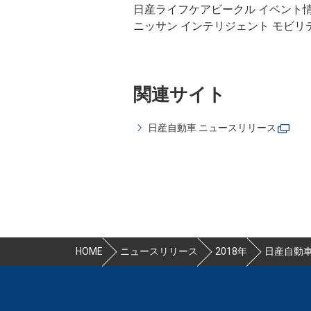
日産ライフケアビークル 
ニッサン インテリジェント モ
関連サイト
日産自動車 ニュースリリース
HOME
ニュースリリース
2018年
日産自動車