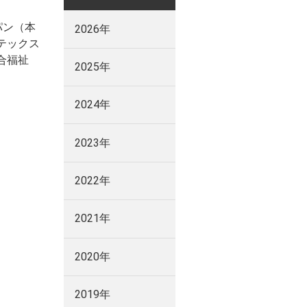
パン（本
2026年
テックス
合福祉
2025年
2024年
2023年
2022年
2021年
2020年
2019年