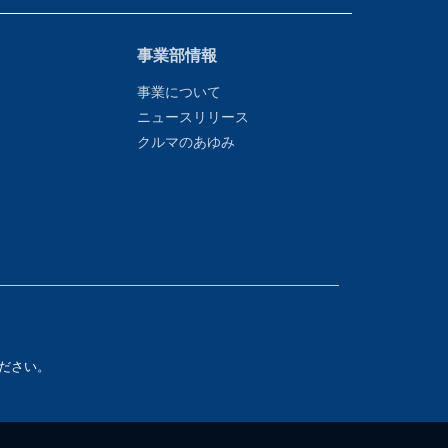
事業部情報
事業について
ニュースリリース
クルマのあゆみ
ださい。