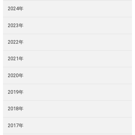
2024年
2023年
2022年
2021年
2020年
2019年
2018年
2017年