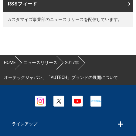
RSSフィード
カスタマイズ事業部のニュースリリースを配信しています。
HOME
ニュースリリース
2017年
オーテックジャパン、「AUTECH」ブランドの展開について
ラインアップ