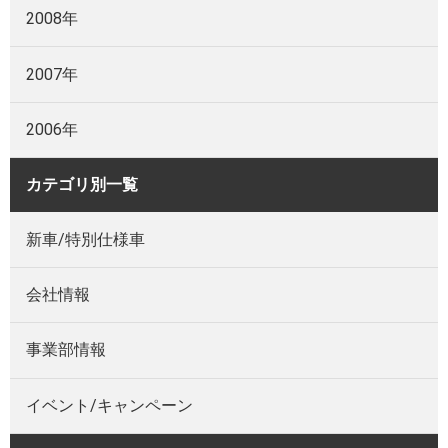
2008年
2007年
2006年
カテゴリ別一覧
新車/特別仕様車
会社情報
事業部情報
イベント/キャンペーン