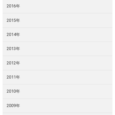
2016年
2015年
2014年
2013年
2012年
2011年
2010年
2009年