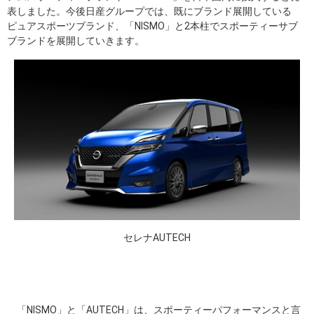
表しました。今後日産グループでは、既にブランド展開している
ピュアスポーツブランド、「NISMO」と2本柱でスポーティーサブ
ブランドを展開していきます。
セレナAUTECH
「NISMO」と「AUTECH」は、スポーティーパフォーマンスと言