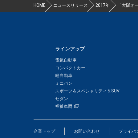
HOME
ニュースリリース
2017年
「大阪オー
ラインアップ
電気自動車
コンパクトカー
軽自動車
ミニバン
スポーツ＆スペシャリティ＆SUV
セダン
福祉車両
企業トップ
お問い合わせ
プライバ