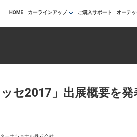
事業部
HOME
カーラインアップ
ご購入サポート
オーテッ
ッセ2017」出展概要を発
ターナショナル株式会社