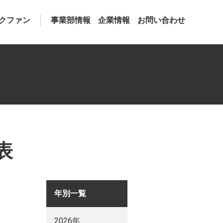
クファン
事業部情報
企業情報
お問い合わせ
表
年別一覧
2026年