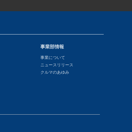
事業部情報
事業について
ニュースリリース
クルマのあゆみ