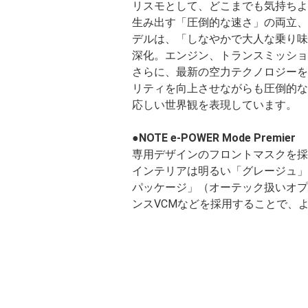
リスモとして、どこまでも気持ちよ
生み出す「圧倒的な速さ」の両立、そ
デルは、「しなやかで大人な乗り味
深化。エンジン、トランスミッショ
さらに、最新の空力テクノロジーを
リティを向上させながらも圧倒的な
応しい世界観を表現しています。
●NOTE e-POWER Mode Premier
専用デザインのフロントマスクを採
インテリアは明るい「グレージュ」
パッケージ」（オーテック扱いオプ
ンスVCMなどを採用することで、