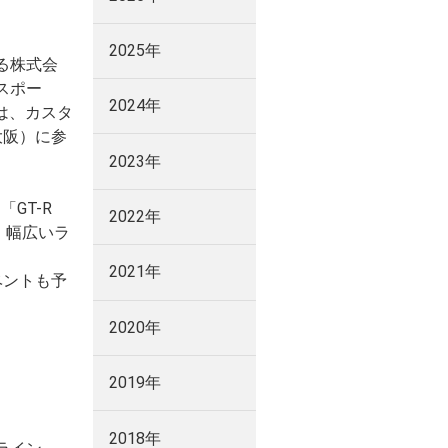
2025年
る株式会
スポー
2024年
は、カスタ
大阪）に参
2023年
「GT-R
2022年
など、幅広いラ
2021年
ベントも予
2020年
2019年
2018年