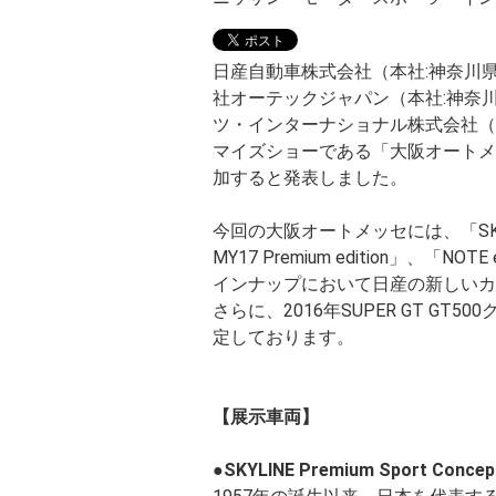
日産自動車株式会社（本社:神奈川
社オーテックジャパン（本社:神奈
ツ・インターナショナル株式会社（
マイズショーである「大阪オートメッセ
加すると発表しました。
今回の大阪オートメッセには、「SKYLINE
MY17 Premium edition」、「NO
インナップにおいて日産の新しいカ
さらに、2016年SUPER GT 
定しております。
【展示車両】
●SKYLINE Premium Sport Concep