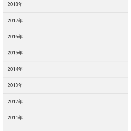
2018年
2017年
2016年
2015年
2014年
2013年
2012年
2011年