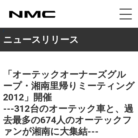
カスタマイズ事業
ニュースリリース
「オーテックオーナーズグル
ープ・湘南里帰りミーティング
2012」開催
---312台のオーテック車と、過
去最多の674人のオーテックフ
ァンが湘南に大集結---