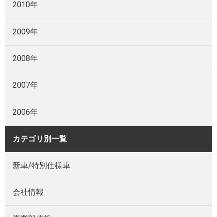
2010年
2009年
2008年
2007年
2006年
カテゴリ別一覧
新車/特別仕様車
会社情報