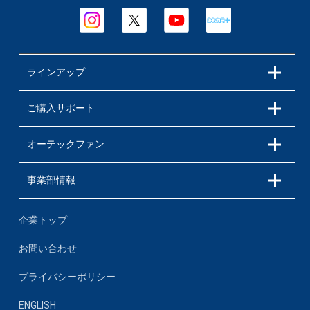
ラインアップ
ご購入サポート
オーテックファン
事業部情報
企業トップ
お問い合わせ
プライバシーポリシー
ENGLISH