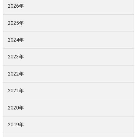
2026年
2025年
2024年
2023年
2022年
2021年
2020年
2019年