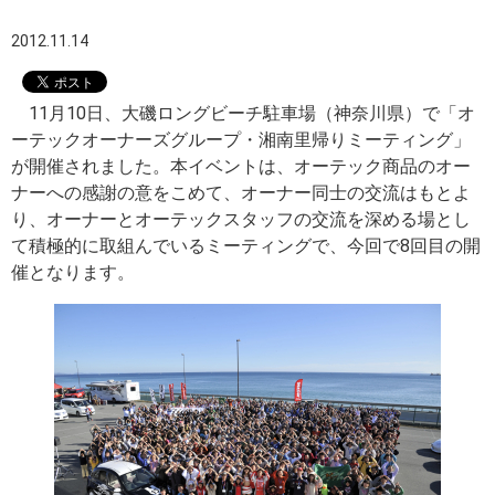
2012.11.14
11月10日、大磯ロングビーチ駐車場（神奈川県）で「オ
ーテックオーナーズグループ・湘南里帰りミーティング」
が開催されました。本イベントは、オーテック商品のオー
ナーへの感謝の意をこめて、オーナー同士の交流はもとよ
り、オーナーとオーテックスタッフの交流を深める場とし
て積極的に取組んでいるミーティングで、今回で8回目の開
催となります。