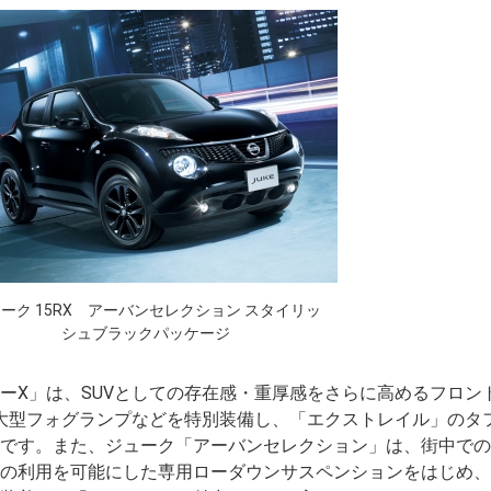
ーク 15RX アーバンセレクション スタイリッ
シュブラックパッケージ
X」は、SUVとしての存在感・重厚感をさらに高めるフロン
大型フォグランプなどを特別装備し、「エクストレイル」のタ
です。また、ジューク「アーバンセレクション」は、街中での
の利用を可能にした専用ローダウンサスペンションをはじめ、