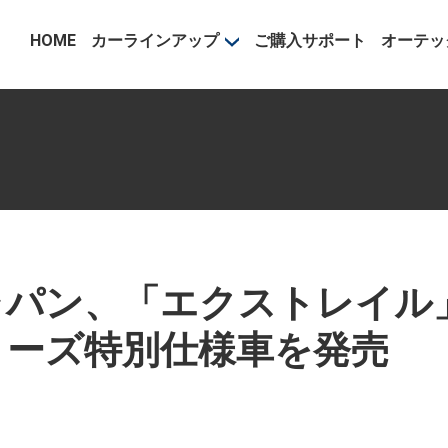
事業部
HOME
カーラインアップ
ご購入サポート
オーテッ
ャパン、「エクストレイル
リーズ特別仕様車を発売