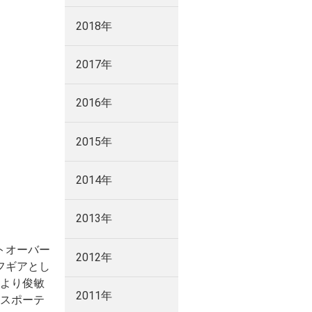
2018年
2017年
2016年
2015年
2014年
2013年
トオーバー
2012年
フギアとし
より俊敏
2011年
スポーテ