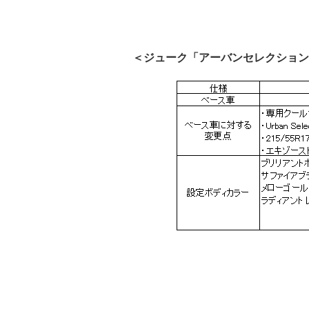
＜ジューク「アーバンセレクション