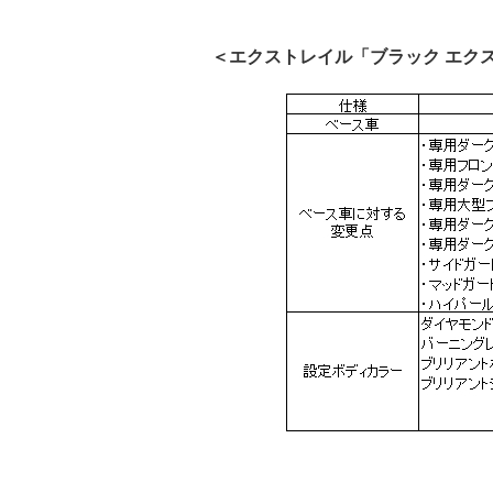
＜エクストレイル「ブラック エク