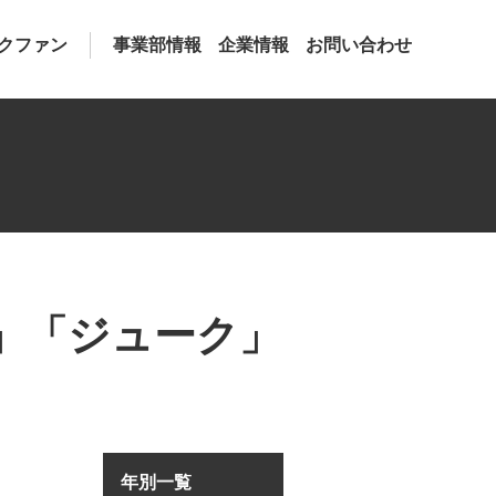
クファン
事業部情報
企業情報
お問い合わせ
」「ジューク」
年別一覧