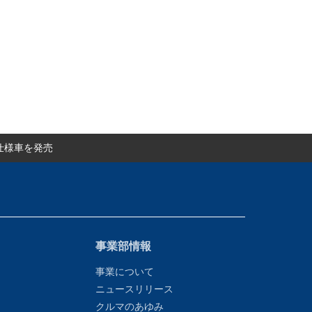
仕様車を発売
事業部情報
事業について
ニュースリリース
クルマのあゆみ