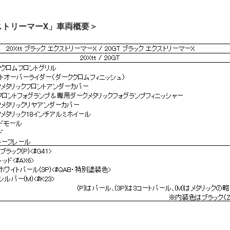
ストリーマーX」車両概要＞