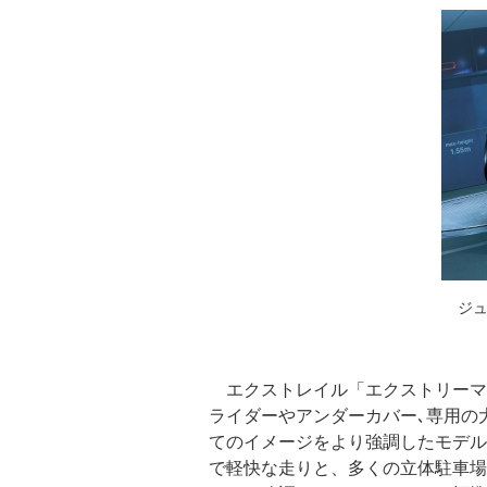
ジュ
エクストレイル「エクストリーマー
ライダーやアンダーカバー､専用の
てのイメージをより強調したモデル
で軽快な走りと、多くの立体駐車場