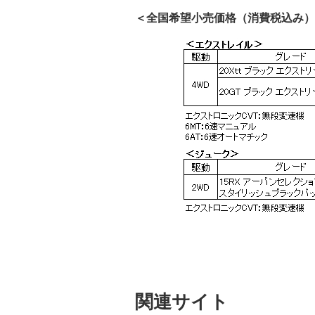
＜全国希望小売価格（消費税込み）
関連サイト