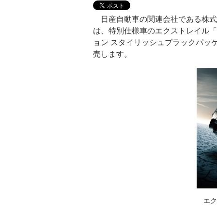
日産自動車の関連会社である株式
は、特別仕様車のエクストレイル「
ョン スタイリッシュブラックパッ
売します。
エク