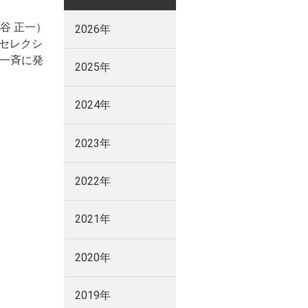
谷 正一）
2026年
セレクシ
国一斉に発
2025年
2024年
2023年
2022年
2021年
2020年
2019年