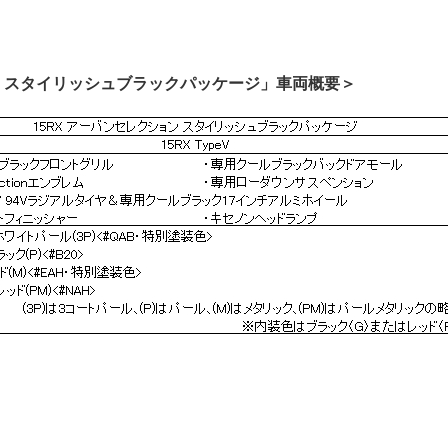
 スタイリッシュブラックパッケージ」車両概要＞