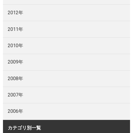
2012年
2011年
2010年
2009年
2008年
2007年
2006年
カテゴリ別一覧