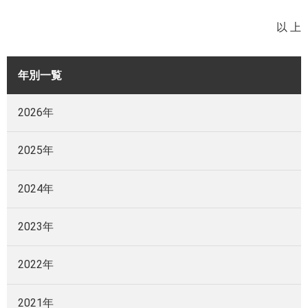
以 上
年別一覧
2026年
2025年
2024年
2023年
2022年
2021年