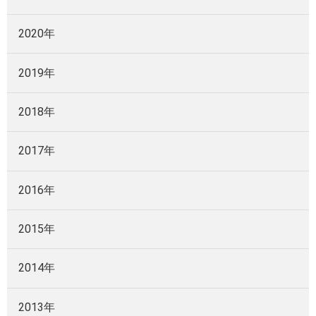
2020年
2019年
2018年
2017年
2016年
2015年
2014年
2013年