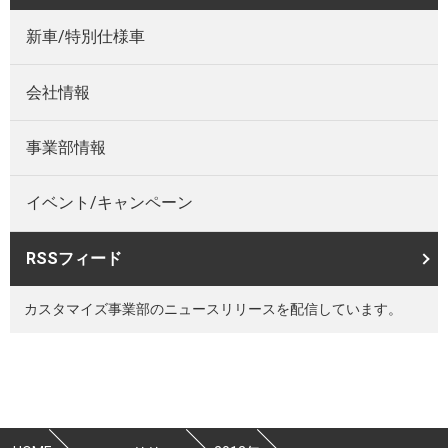
新車/特別仕様車
会社情報
事業部情報
イベント/キャンペーン
RSSフィード
カスタマイズ事業部のニュースリリースを配信しています。