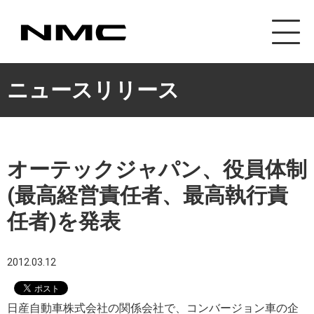
カスタマイズ事業
ニュースリリース
オーテックジャパン、役員体制
(最高経営責任者、最高執行責
任者)を発表
2012.03.12
日産自動車株式会社の関係会社で、コンバージョン車の企