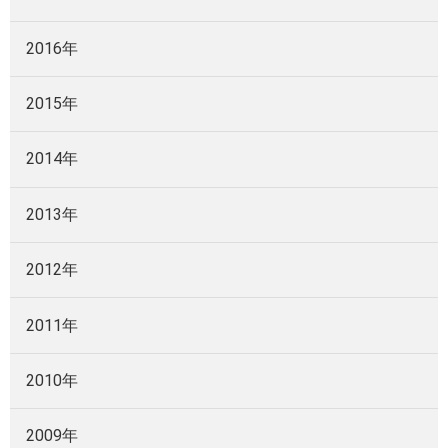
2016年
2015年
2014年
2013年
2012年
2011年
2010年
2009年