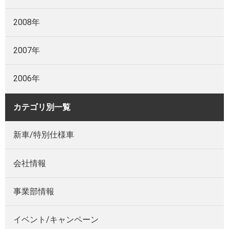
2008年
2007年
2006年
カテゴリ別一覧
新車/特別仕様車
会社情報
事業部情報
イベント/キャンペーン