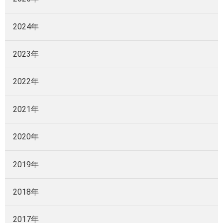
2024年
2023年
2022年
2021年
2020年
2019年
2018年
2017年