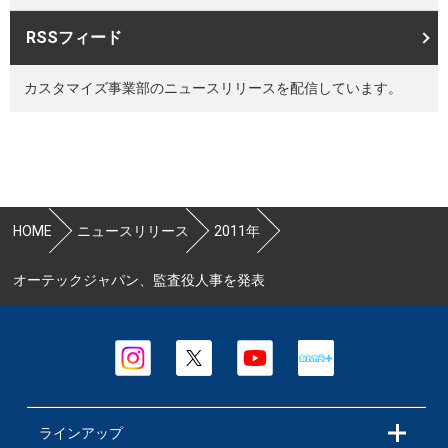
RSSフィード
カスタマイズ事業部のニュースリリースを配信しています。
HOME
ニュースリリース
2011年
オーテックジャパン、監査役人事を発表
ラインアップ