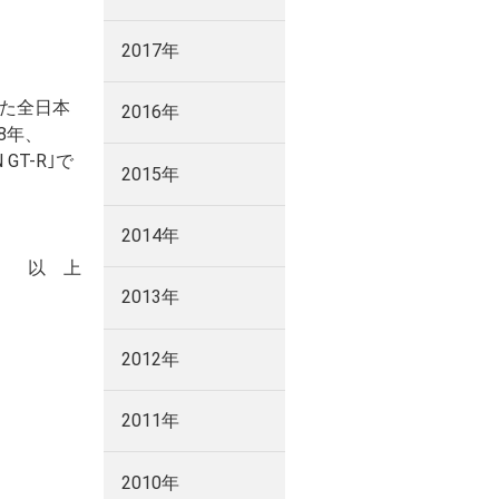
2017年
した全日本
2016年
8年、
GT-R｣で
2015年
2014年
以 上
2013年
2012年
2011年
2010年