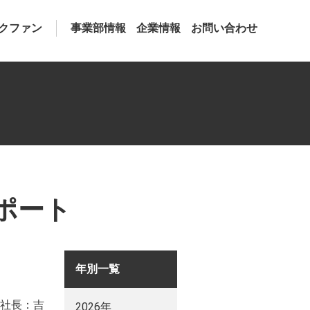
クファン
事業部情報
企業情報
お問い合わせ
サポート
年別一覧
社長：吉
2026年