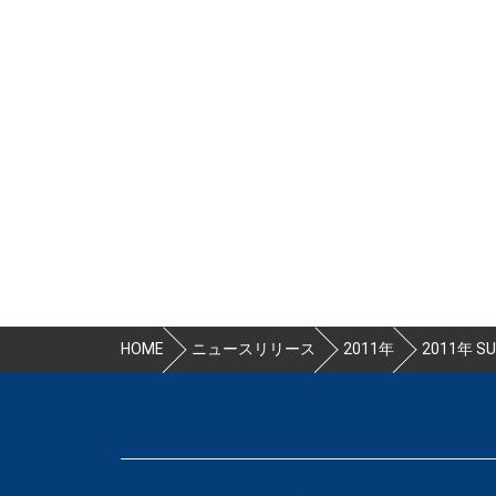
HOME
ニュースリリース
2011年
2011年 