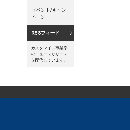
イベント/キャン
ペーン
RSSフィード
カスタマイズ事業部
のニュースリリース
を配信しています。