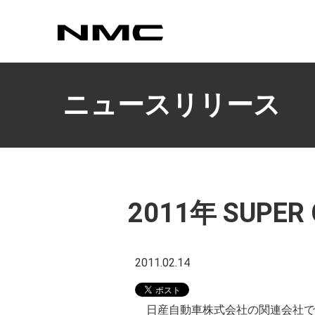
カスタマイズ
ニュースリリース
2011年 SUP
2011.02.14
日産自動車株式会社の関連会社で