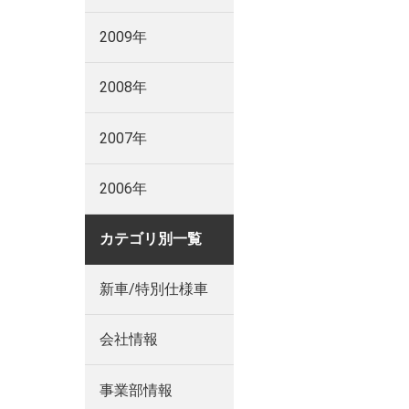
2009年
2008年
2007年
2006年
カテゴリ別一覧
新車/特別仕様車
会社情報
事業部情報