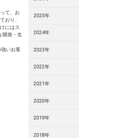
。
って、お
2025年
ており、
けにはス
2024年
e」を開発・生
の強いお客
2023年
2022年
2021年
2020年
2019年
2018年