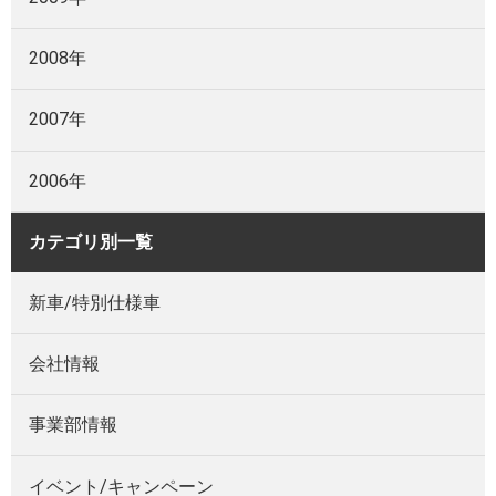
2008年
2007年
2006年
カテゴリ別一覧
新車/特別仕様車
会社情報
事業部情報
イベント/キャンペーン