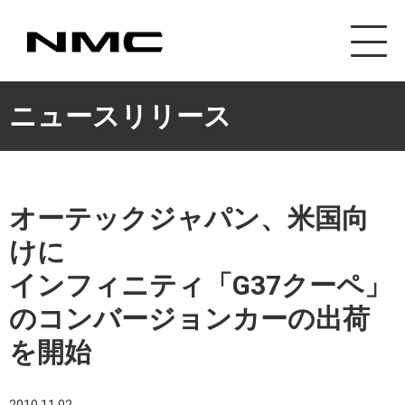
カスタマイズ事業
ニュースリリース
オーテックジャパン、米国向
けに
インフィニティ「G37クーペ」
のコンバージョンカーの出荷
を開始