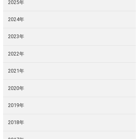
2025年
2024年
2023年
2022年
2021年
2020年
2019年
2018年