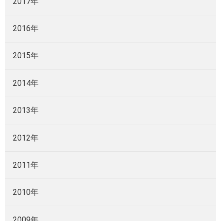
2017年
2016年
2015年
2014年
2013年
2012年
2011年
2010年
2009年