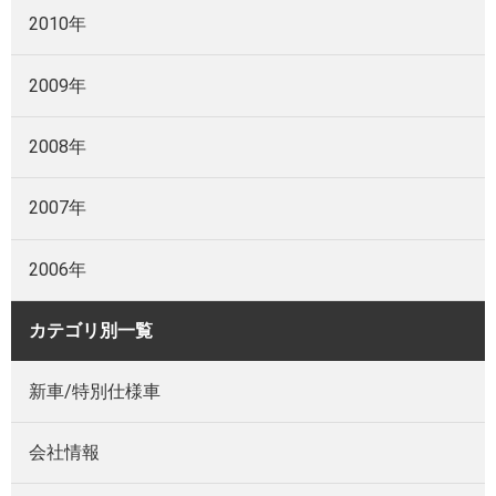
2010年
2009年
2008年
2007年
2006年
カテゴリ別一覧
新車/特別仕様車
会社情報