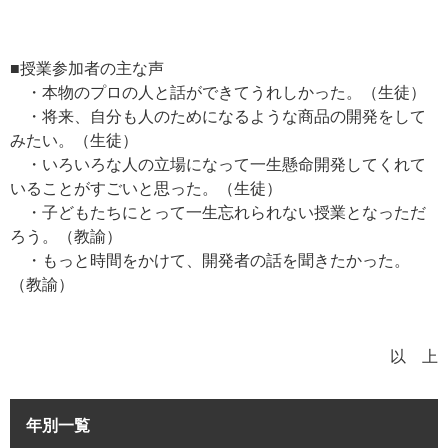
■授業参加者の主な声
・本物のプロの人と話ができてうれしかった。（生徒）
・将来、自分も人のためになるような商品の開発をして
みたい。（生徒）
・いろいろな人の立場になって一生懸命開発してくれて
いることがすごいと思った。（生徒）
・子どもたちにとって一生忘れられない授業となっただ
ろう。（教諭）
・もっと時間をかけて、開発者の話を聞きたかった。
（教諭）
以 上
年別一覧