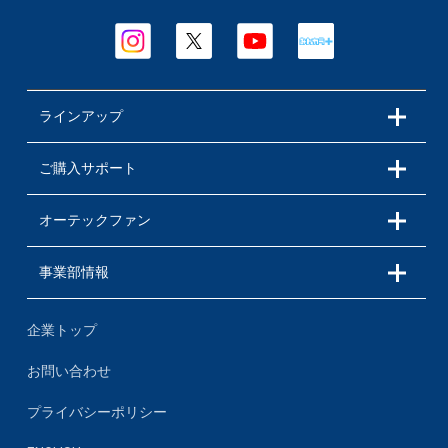
ラインアップ
ご購入サポート
オーテックファン
事業部情報
企業トップ
お問い合わせ
プライバシーポリシー