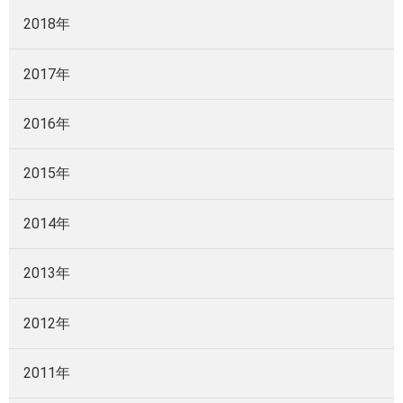
2018年
2017年
2016年
2015年
2014年
2013年
2012年
2011年