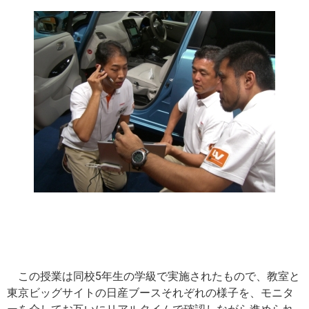
この授業は同校5年生の学級で実施されたもので、教室と
東京ビッグサイトの日産ブースそれぞれの様子を、モニタ