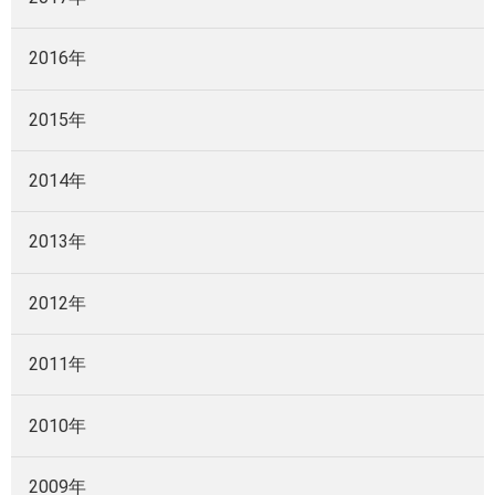
2016年
2015年
2014年
2013年
2012年
2011年
2010年
2009年