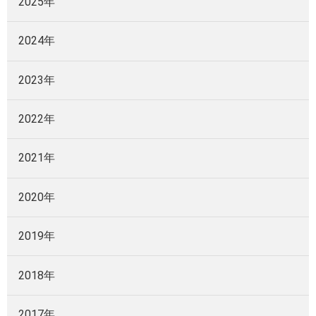
2025年
2024年
2023年
2022年
2021年
2020年
2019年
2018年
2017年