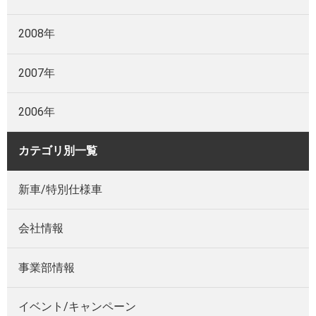
2008年
2007年
2006年
カテゴリ別一覧
新車/特別仕様車
会社情報
事業部情報
イベント/キャンペーン