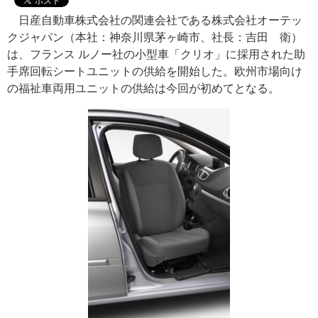
日産自動車株式会社の関連会社である株式会社オーテッ
クジャパン（本社：神奈川県茅ヶ崎市、社長：吉田 衛）
は、フランス ルノー社の小型車「クリオ」に採用された助
手席回転シートユニットの供給を開始した。欧州市場向け
の福祉車両用ユニットの供給は今回が初めてとなる。