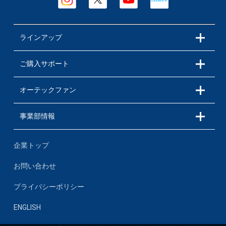
ラインアップ
ご購入サポート
オーテックファン
事業部情報
企業トップ
お問い合わせ
プライバシーポリシー
ENGLISH