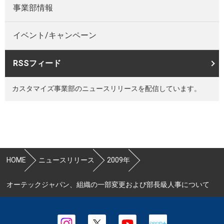
事業部情報
イベント/キャンペーン
RSSフィード
カスタマイズ事業部のニュースリリースを配信しています。
HOME
ニュースリリース
2009年
オーテックジャパン、組織の一部変更および部長級人事について