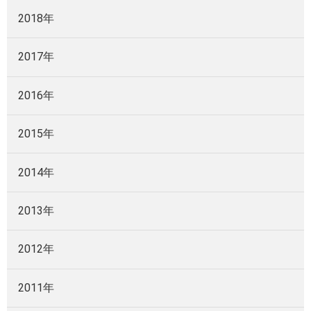
2018年
2017年
2016年
2015年
2014年
2013年
2012年
2011年