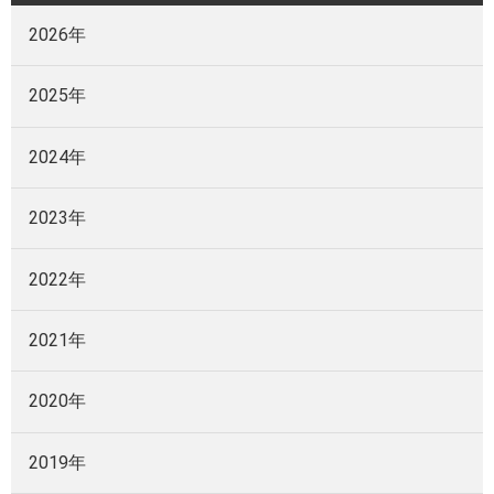
2026年
2025年
2024年
2023年
2022年
2021年
2020年
2019年