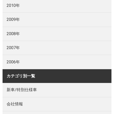
2010年
2009年
2008年
2007年
2006年
カテゴリ別一覧
新車/特別仕様車
会社情報