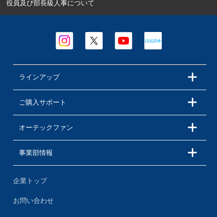
役員及び部長級人事について
ラインアップ
ご購入サポート
オーテックファン
事業部情報
企業トップ
お問い合わせ