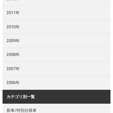
2011年
2010年
2009年
2008年
2007年
2006年
カテゴリ別一覧
新車/特別仕様車