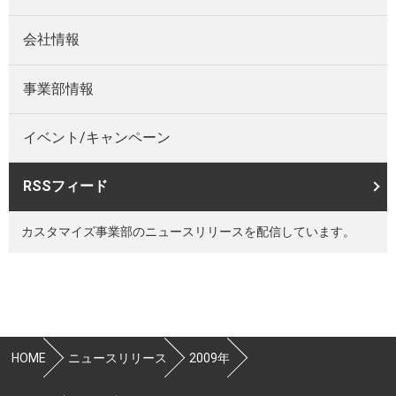
会社情報
事業部情報
イベント/キャンペーン
RSSフィード
カスタマイズ事業部のニュースリリースを配信しています。
HOME
ニュースリリース
2009年