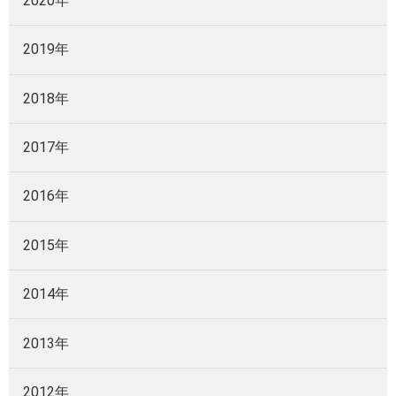
2020年
2019年
2018年
2017年
2016年
2015年
2014年
2013年
2012年