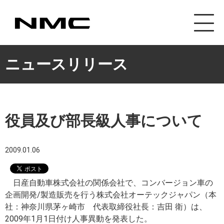
カスタマイズ事業
ニュースリリース
役員及び部長級人事について
2009.01.06
日産自動車株式会社の関係会社で、コンバージョン車の
企画開発/製造販売を行う株式会社オーテックジャパン（本
社：神奈川県茅ヶ崎市 代表取締役社長：吉田 衛）は、
2009年1月1日付け人事異動を発表した。