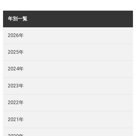
年別一覧
2026年
2025年
2024年
2023年
2022年
2021年