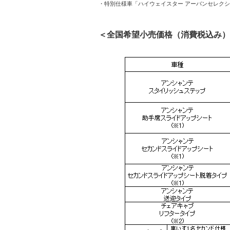
・特別仕様車「ハイウェイスター アーバンセレク
＜全国希望小売価格（消費税込み）