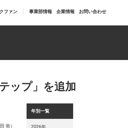
クファン
事業部情報
企業情報
お問い合わせ
ステップ」を追加
年別一覧
田 衛）
2026年