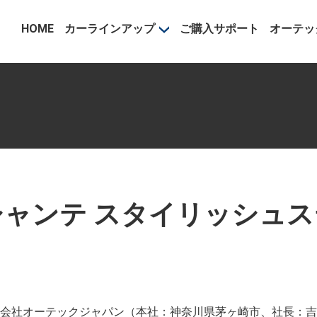
事業部
HOME
カーラインアップ
ご購入サポート
オーテッ
ャンテ スタイリッシュ
会社オーテックジャパン（本社：神奈川県茅ヶ崎市、社長：吉