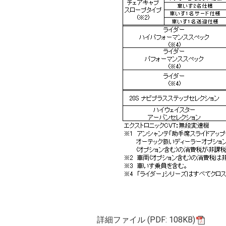
詳細ファイル (PDF: 108KB)