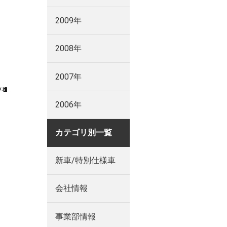
2009年
2008年
2007年
2006年
カテゴリ別一覧
新車/特別仕様車
会社情報
事業部情報