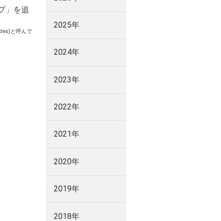
プ」を追
2025年
les)と呼んで
2024年
2023年
2022年
2021年
2020年
2019年
2018年