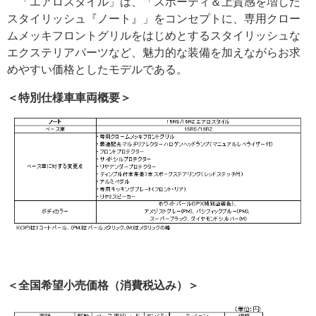
「エアロスタイル」は、「スポーティ＆上質感を増した
スタイリッシュ『ノート』」をコンセプトに、専用クロー
ムメッキフロントグリルをはじめとするスタイリッシュな
エクステリアパーツなど、魅力的な装備を加えながらお求
めやすい価格としたモデルである。
＜特別仕様車車両概要＞
＜全国希望小売価格（消費税込み）＞