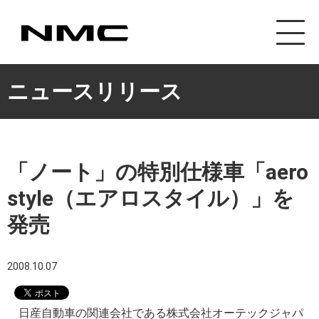
カスタマイズ事業
ニュースリリース
「ノート」の特別仕様車「aero
style（エアロスタイル）」を
発売
2008.10.07
日産自動車の関連会社である株式会社オーテックジャパ