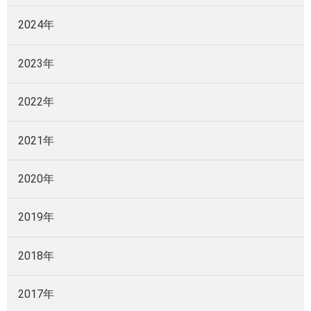
2024年
2023年
2022年
2021年
2020年
2019年
2018年
2017年