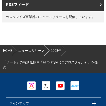
RSSフィード
カスタマイズ事業部のニュースリリースを配信しています。
HOME
ニュースリリース
2008年
「ノート」の特別仕様車「aero style（エアロスタイル）」を発
売
ラインアップ