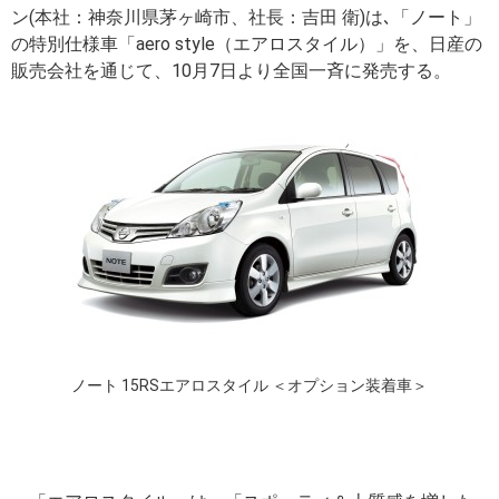
ン(本社：神奈川県茅ヶ崎市、社長：吉田 衛)は､「ノート」
の特別仕様車「aero style（エアロスタイル）」を、日産の
販売会社を通じて、10月7日より全国一斉に発売する。
ノート 15RSエアロスタイル ＜オプション装着車＞