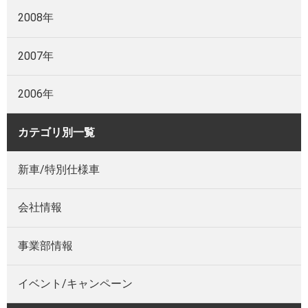
2008年
2007年
2006年
カテゴリ別一覧
新車/特別仕様車
会社情報
事業部情報
イベント/キャンペーン