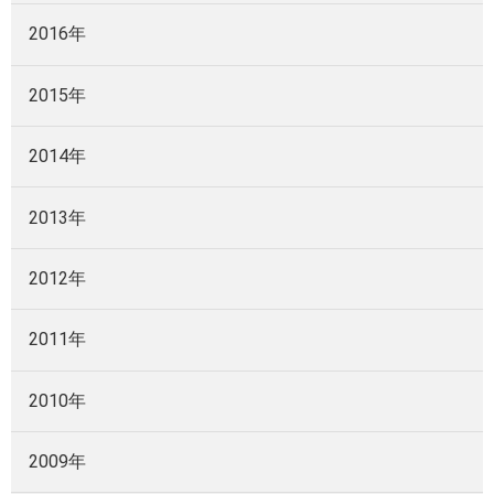
2016年
2015年
2014年
2013年
2012年
2011年
2010年
2009年