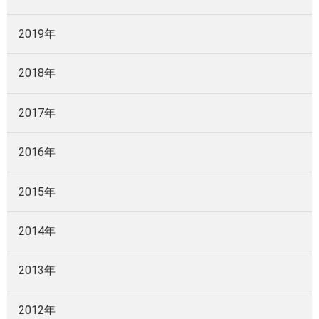
2019年
2018年
2017年
2016年
2015年
2014年
2013年
2012年