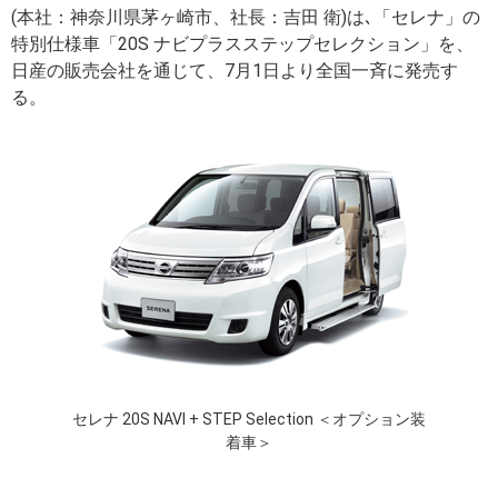
(本社：神奈川県茅ヶ崎市、社長：吉田 衛)は､「セレナ」の
特別仕様車「20S ナビプラスステップセレクション」を、
日産の販売会社を通じて、7月1日より全国一斉に発売す
る。
セレナ 20S NAVI + STEP Selection ＜オプション装
着車＞