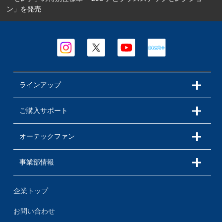
ン」を発売
ラインアップ
ご購入サポート
オーテックファン
事業部情報
企業トップ
お問い合わせ