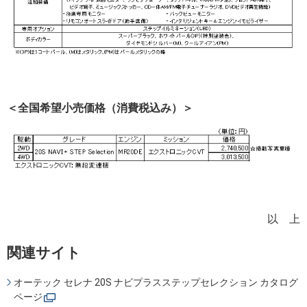
＜全国希望小売価格（消費税込み）＞
以 上
関連サイト
オーテック セレナ 20S ナビプラスステップセレクション カタログ
ページ