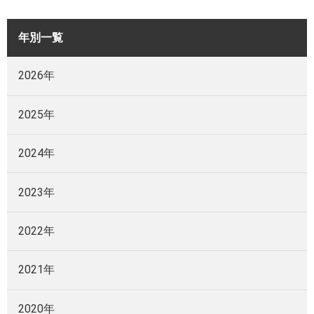
年別一覧
2026年
2025年
2024年
2023年
2022年
2021年
2020年