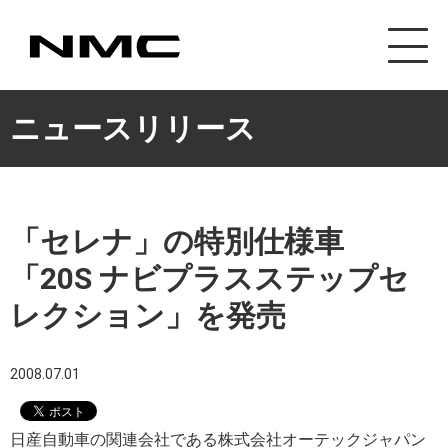
カスタマイズ事業
ニュースリリース
「セレナ」の特別仕様車
「20S ナビプラスステップセ
レクション」を発売
2008.07.01
日産自動車の関連会社である株式会社オーテックジャパン