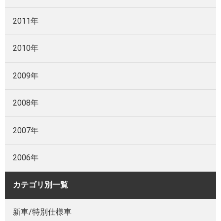
2011年
2010年
2009年
2008年
2007年
2006年
カテゴリ別一覧
新車/特別仕様車