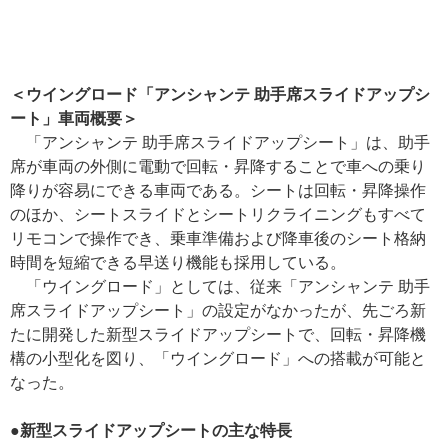
＜ウイングロード「アンシャンテ 助手席スライドアップシ
ート」車両概要＞
「アンシャンテ 助手席スライドアップシート」は、助手
席が車両の外側に電動で回転・昇降することで車への乗り
降りが容易にできる車両である。シートは回転・昇降操作
のほか、シートスライドとシートリクライニングもすべて
リモコンで操作でき、乗車準備および降車後のシート格納
時間を短縮できる早送り機能も採用している。
「ウイングロード」としては、従来「アンシャンテ 助手
席スライドアップシート」の設定がなかったが、先ごろ新
たに開発した新型スライドアップシートで、回転・昇降機
構の小型化を図り、「ウイングロード」への搭載が可能と
なった。
●新型スライドアップシートの主な特長