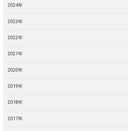
2024年
2023年
2022年
2021年
2020年
2019年
2018年
2017年