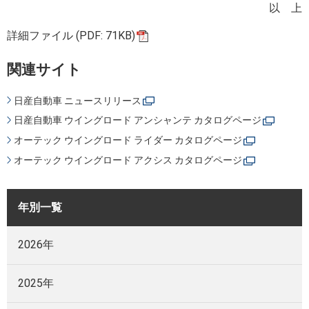
以 上
詳細ファイル (PDF: 71KB)
関連サイト
日産自動車 ニュースリリース
日産自動車 ウイングロード アンシャンテ カタログページ
オーテック ウイングロード ライダー カタログページ
オーテック ウイングロード アクシス カタログページ
年別一覧
2026年
2025年