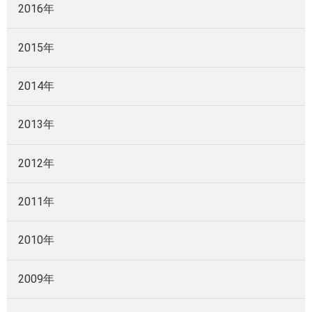
2016年
2015年
2014年
2013年
2012年
2011年
2010年
2009年