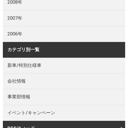
2008年
2007年
2006年
カテゴリ別一覧
新車/特別仕様車
会社情報
事業部情報
イベント/キャンペーン