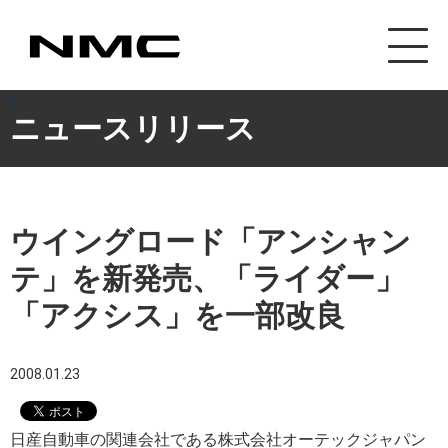
カスタマイズ事業
ニュースリリース
ウイングロード「アンシャン
テ」を新発売、「ライダー」
「アクシス」を一部改良
2008.01.23
日産自動車の関連会社である株式会社オーテックジャパン