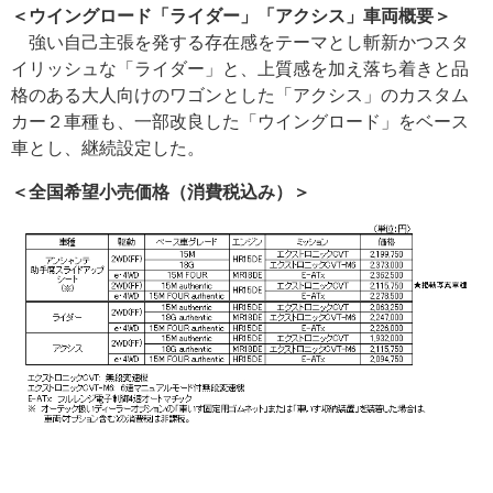
＜ウイングロード「ライダー」「アクシス」車両概要＞
強い自己主張を発する存在感をテーマとし斬新かつスタ
イリッシュな「ライダー」と、上質感を加え落ち着きと品
格のある大人向けのワゴンとした「アクシス」のカスタム
カー２車種も、一部改良した「ウイングロード」をベース
車とし、継続設定した。
＜全国希望小売価格（消費税込み）＞