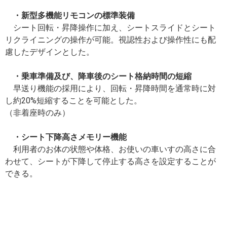
・新型多機能リモコンの標準装備
シート回転・昇降操作に加え、シートスライドとシート
リクライニングの操作が可能。視認性および操作性にも配
慮したデザインとした。
・乗車準備及び、降車後のシート格納時間の短縮
早送り機能の採用により、回転・昇降時間を通常時に対
し約20%短縮することを可能とした。
（非着座時のみ）
・シート下降高さメモリー機能
利用者のお体の状態や体格、お使いの車いすの高さに合
わせて、シートが下降して停止する高さを設定することが
できる。