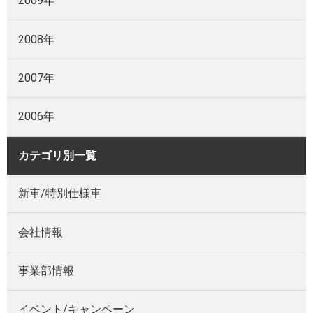
2009年
2008年
2007年
2006年
カテゴリ別一覧
新車/特別仕様車
会社情報
事業部情報
イベント/キャンペーン