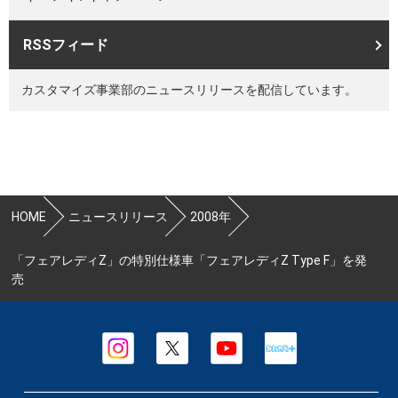
RSSフィード
カスタマイズ事業部のニュースリリースを配信しています。
HOME
ニュースリリース
2008年
「フェアレディZ」の特別仕様車「フェアレディZ Type F」を発
売