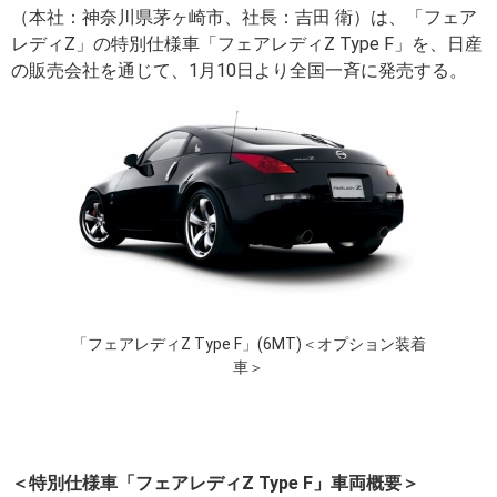
（本社：神奈川県茅ヶ崎市、社長：吉田 衛）は、「フェア
レディZ」の特別仕様車「フェアレディZ Type F」を、日産
の販売会社を通じて、1月10日より全国一斉に発売する。
「フェアレディZ Type F」(6MT)＜オプション装着
車＞
＜特別仕様車「フェアレディZ Type F」車両概要＞