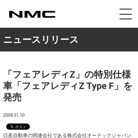
カスタマイズ事業
ニュースリリース
「フェアレディZ」の特別仕様
車「フェアレディZ Type F」を
発売
2008.01.10
日産自動車の関連会社である株式会社オーテックジャパン