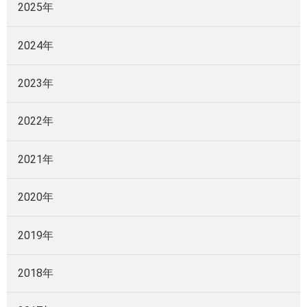
2025年
2024年
2023年
2022年
2021年
2020年
2019年
2018年