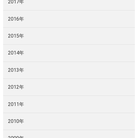
2017年
2016年
2015年
2014年
2013年
2012年
2011年
2010年