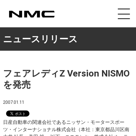
カスタマイズ事業
ニュースリリース
フェアレディZ Version NISMO
を発売
2007.01.11
日産自動車の関連会社であるニッサン・モータースポー
ツ・インターナショナル株式会社（本社：東京都品川区南