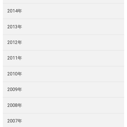
2014年
2013年
2012年
2011年
2010年
2009年
2008年
2007年