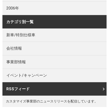
2006年
カテゴリ別一覧
新車/特別仕様車
会社情報
事業部情報
イベント/キャンペーン
RSSフィード
カスタマイズ事業部のニュースリリースを配信しています。