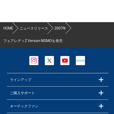
HOME
ニュースリリース
2007年
フェアレディZ Version NISMOを発売
ラインアップ
ご購入サポート
オーテックファン