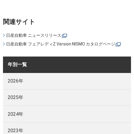
関連サイト
日産自動車 ニュースリリース
日産自動車 フェアレディZ Version NISMO カタログページ
年別一覧
2026年
2025年
2024年
2023年