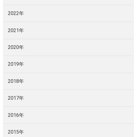
2022年
2021年
2020年
2019年
2018年
2017年
2016年
2015年