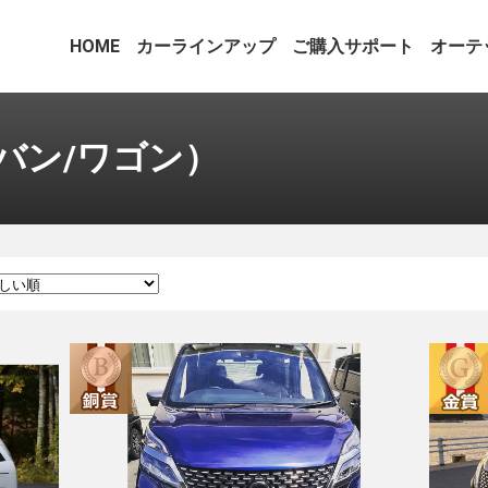
HOME
カーラインアップ
ご購入サポート
オーテ
バン/ワゴン）