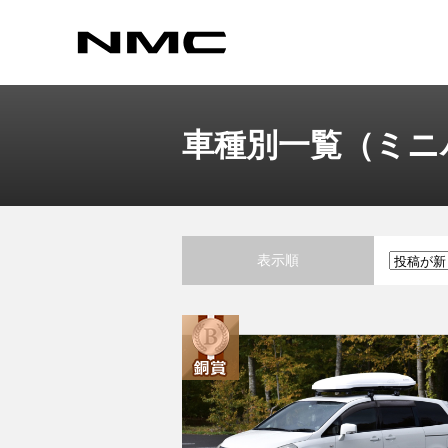
車種別一覧（ミニ
表示順