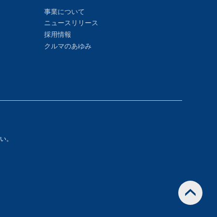
事業について
ニュースリリース
採用情報
クルマのあゆみ
い。