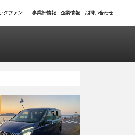
ックファン
事業部情報
企業情報
お問い合わせ