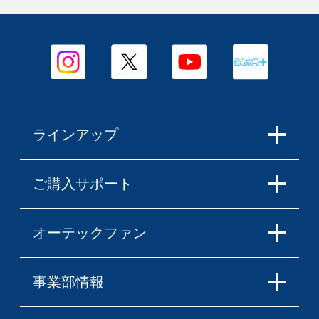
ラインアップ
ご購入サポート
オーテックファン
事業部情報