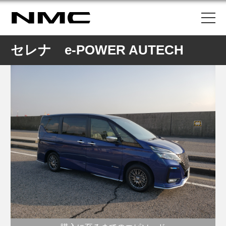
セレナ e-POWER AUTECH