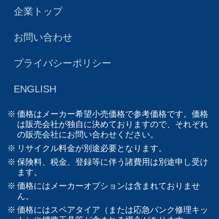
企業トップ
お問い合わせ
プライバシーポリシー
ENGLISH
価格はメーカー希望小売価格で参考価格です。価格
は販売会社が独自に決めておりますので、それぞれ
の販売会社にお問い合わせください。
リサイクル料金が別途必要となります。
保険料、税金、登録等に伴う諸費用は別途申し受け
ます。
価格にはメーカーオプションは含まれておりませ
ん。
価格にはスペアタイア（または応急パンク修理キッ