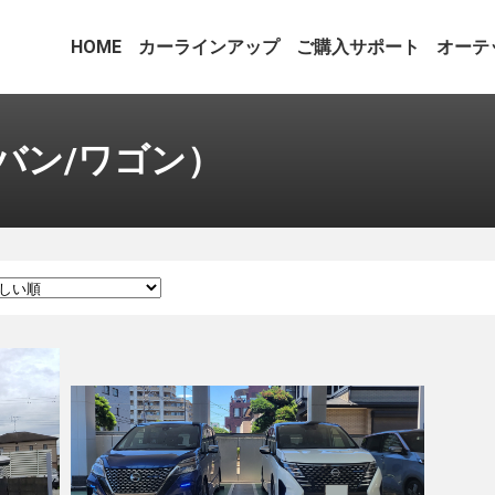
HOME
カーラインアップ
ご購入サポート
オーテ
バン/ワゴン）