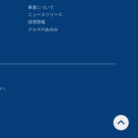
事業について
ニュースリリース
採用情報
クルマのあゆみ
い。