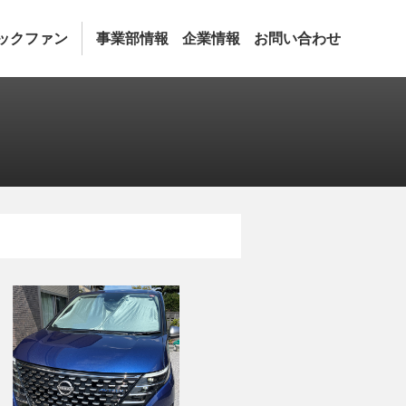
ックファン
事業部情報
企業情報
お問い合わせ