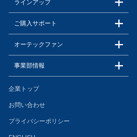
ラインアップ
ご購入サポート
オーテックファン
事業部情報
企業トップ
お問い合わせ
プライバシーポリシー