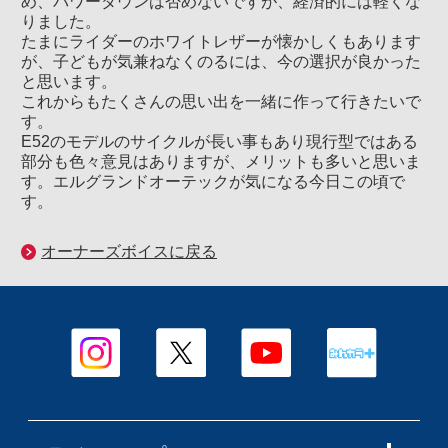
め、パワーダウンは否めないですが、経済的には軽くな
りました。
たまにライダーのホワイトレザーが懐かしくもあります
が、子どもが気兼ねなくのるには、今の選択が良かった
と思います。
これからもたくさんの思い出を一緒に作って行きたいで
す。
E52のモデルのサイクルが長い事もあり現行型ではある
部分も色々意見はありますが、メリットも多いと思いま
す。エルグランドオーテックが気になる今日この頃で
す。
オーナーズボイスに戻る