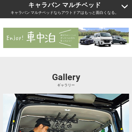
キャラバン マルチベッド
キャラバン マルチベッドならアウトドアはもっと面白くなる。
Gallery
ギャラリー