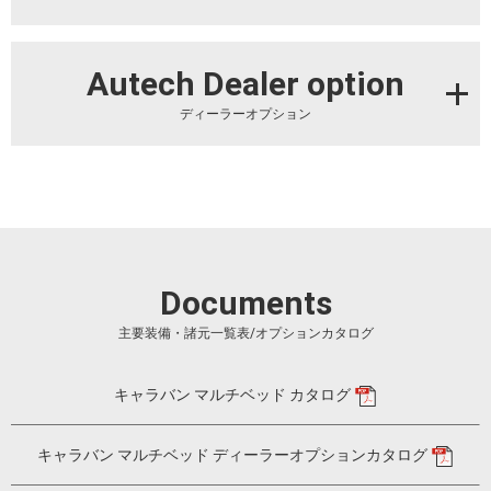
Autech Dealer option
ディーラーオプション
Documents
主要装備・諸元一覧表/オプションカタログ
キャラバン マルチベッド カタログ
キャラバン マルチベッド ディーラーオプションカタログ