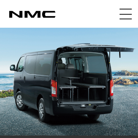
カスタマイズ事業