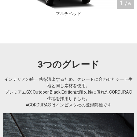
1
/
6
マルチベッド
3つのグレード
インテリアの統一感を演出するため、グレードに合わせたシート生
地と同じ素材を使用。
プレミアムGX Outdoor Black Editionは耐久性に優れたCORDURA®
生地を採用しました。
●CORDURA®はインビスタ社の登録商標です