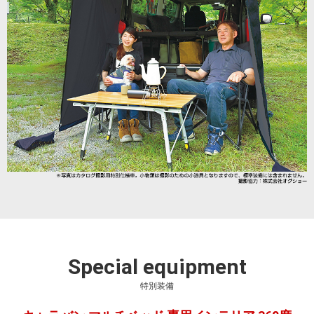
Special equipment
特別装備