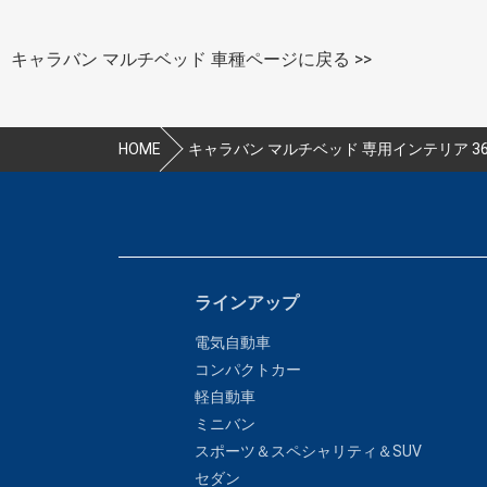
キャラバン マルチベッド 車種ページに戻る >>
HOME
キャラバン マルチベッド 専用インテリア 3
ラインアップ
電気自動車
コンパクトカー
軽自動車
ミニバン
スポーツ＆スペシャリティ＆SUV
セダン