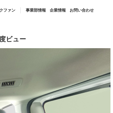
クファン
事業部情報
企業情報
お問い合わせ
0度ビュー