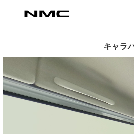
カスタマイズ
キャラバ