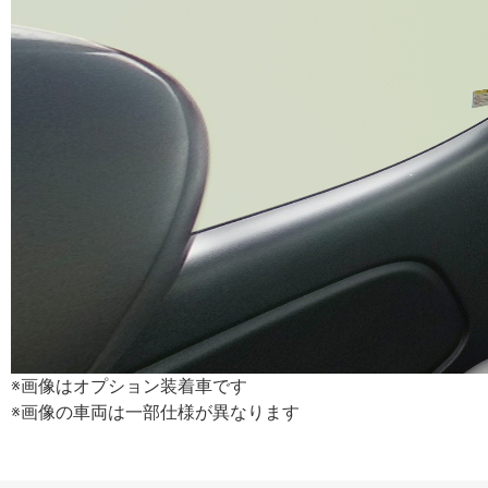
※画像はオプション装着車です
※画像の車両は一部仕様が異なります