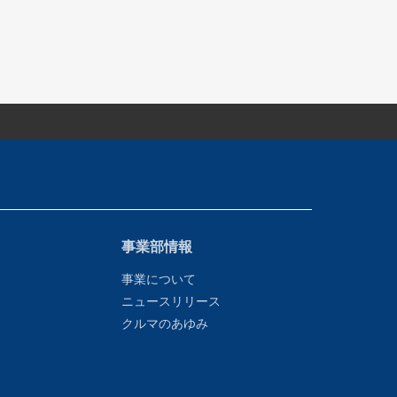
事業部情報
事業について
ニュースリリース
クルマのあゆみ