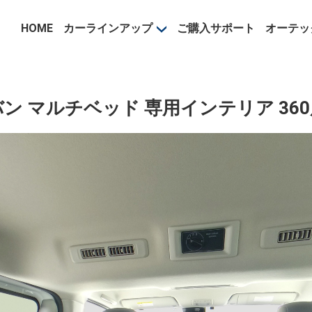
事業部
HOME
カーラインアップ
ご購入サポート
オーテッ
ン マルチベッド 専用インテリア 36