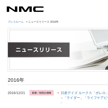
プレスルーム
> ニュースリリース 2016年
2016年
2016/12/21
日産デイズ ルークス「ボレロ
--「ライダー」「ライフケアビ
-