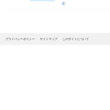
定
プライバシーポリシー
サイトマップ
このサイトについて