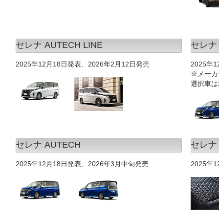
セレナ AUTECH LINE
セレナ 
2025年12月18日発表、2026年2月12日発売
2025年
※メーカ
選択車は
セレナ AUTECH
セレナ
2025年12月18日発表、2026年3月中旬発売
2025年