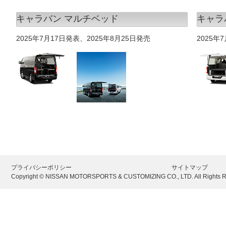
キャラバン マルチベッド
キャラ
2025年7月17日発表、2025年8月25日発売
2025年
プライバシーポリシー
サイトマップ
Copyright © NISSAN MOTORSPORTS & CUSTOMIZING CO., LTD. All Rights R