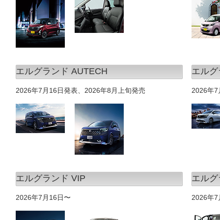
エルグランド AUTECH
エルグラ
2026年7月16日発表、2026年8月上旬発売
2026年
エルグランド VIP
エルグ
2026年7月16日〜
2026年