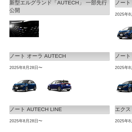
新型エルグランド「AUTECH」 一部先行
ノート 
公開
2025年
ノート オーラ AUTECH
ノート 
2025年8月28日〜
2025年
ノート AUTECH LINE
エクスト
2025年8月28日〜
2025年