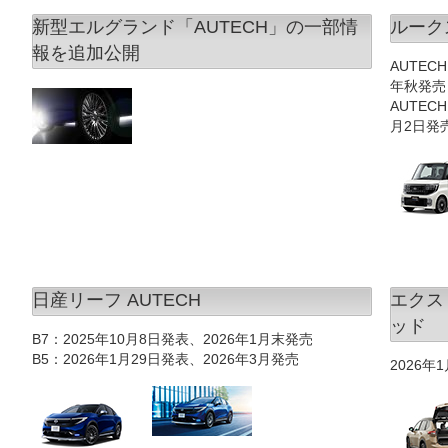
新型エルグランド「AUTECH」の一部情
ルークス
報を追加公開
AUTECH
年秋発売
AUTECH
月2日発
日産リーフ AUTECH
エクスト
ッド
B7：2025年10月8日発表、2026年1月末発売
B5：2026年1月29日発表、2026年3月発売
2026年