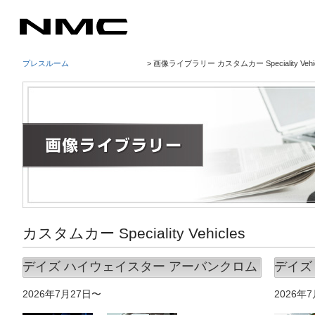
プレスルーム
> 画像ライブラリー カスタムカー Speciality Vehic
カスタムカー Speciality Vehicles
デイズ ハイウェイスター アーバンクロム
デイズ
2026年7月27日〜
2026年