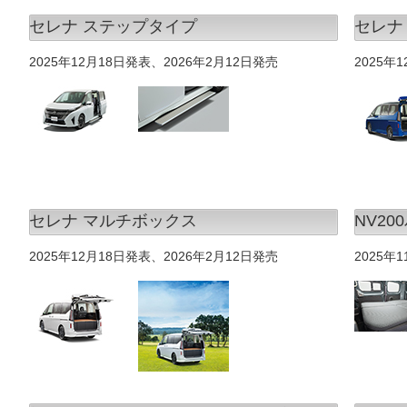
セレナ ステップタイプ
セレナ
2025年12月18日発表、2026年2月12日発売
2025年
セレナ マルチボックス
NV2
2025年12月18日発表、2026年2月12日発売
2025年