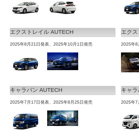
エクストレイル AUTECH
エクスト
2025年8月21日発表、2025年10月1日発売
2025年
キャラバン AUTECH
キャラバ
2025年7月17日発表、2025年8月25日発売
2025年