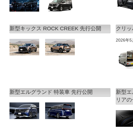
新型キックス ROCK CREEK 先行公開
クリッ
2026年
新型エルグランド 特装車 先行公開
新型エ
リアの