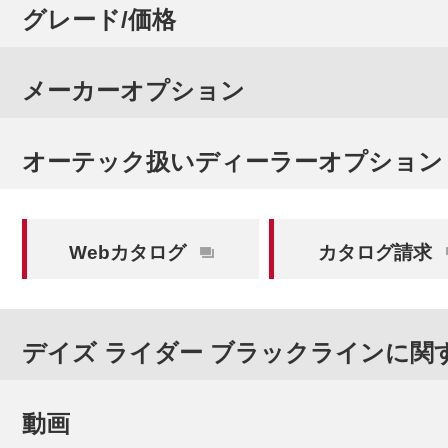
グレード/価格
メーカーオプション
オーテック扱いディーラーオプション
Webカタログ
カタログ請求
デイズ ライダー ブラックラインに関
動画