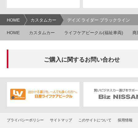
HOME
カスタムカー
デイズ ライダー ブラックライン
HOME
カスタムカー
ライフケアビークル(福祉車両)
商
ご購入に関するお問い合わせ
プライバシーポリシー
サイトマップ
このサイトについて
採用情報