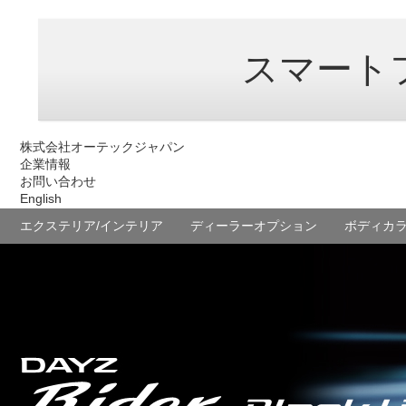
スマート
株式会社オーテックジャパン
企業情報
お問い合わせ
English
エクステリア/インテリア
ディーラーオプション
ボディカ