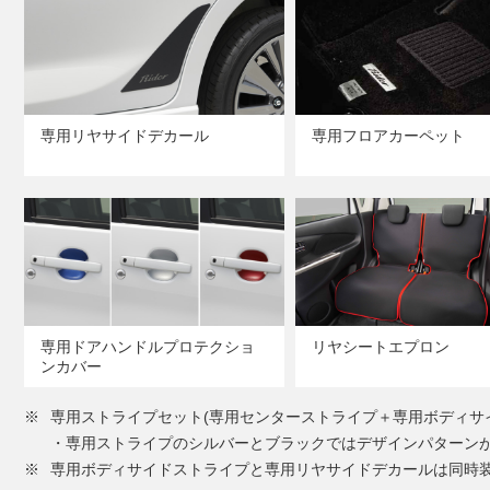
専用リヤサイドデカール
専用フロアカーペット
専用ドアハンドルプロテクショ
リヤシートエプロン
ンカバー
※
専用ストライプセット(専用センターストライプ＋専用ボディサ
・専用ストライプのシルバーとブラックではデザインパターン
※
専用ボディサイドストライプと専用リヤサイドデカールは同時