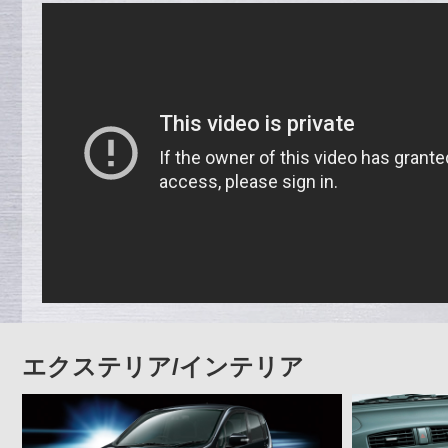
エクステリア/インテリア