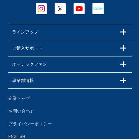
ラインアップ
ご購入サポート
オーテックファン
事業部情報
企業トップ
お問い合わせ
プライバシーポリシー
ENGLISH