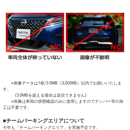
※画像データは1枚/3.0MB（3,000KB）以内でお願いいたしま
す。
(3.0MBを超える場合は送信できません)
※画像は車両の状態確認のみに使用しますのでナンバー等の加
工は不要です。
■チームパーキングエリアについて
今年も「チームパーキングエリア」を実施予定です。