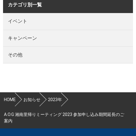
カテゴリ別一覧
イベント
キャンペーン
その他
HOME
お知らせ
2023年
A.O.G 湘南里帰りミーティング 2023 参加申し込み期間延長のご
案内