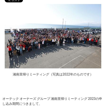
湘南里帰りミーティング（写真は2022年のものです）
オーテック オーナーズ グループ 湘南里帰りミーティング 2023の申
し込み期間につきまして、