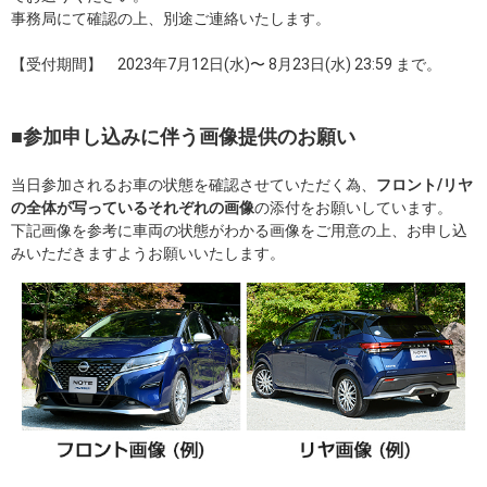
事務局にて確認の上、別途ご連絡いたします。
【受付期間】 2023年7月12日(水)〜 8月23日(水) 23:59 まで。
■参加申し込みに伴う画像提供のお願い
当日参加されるお車の状態を確認させていただく為、
フロント/リヤ
の全体が写っているそれぞれの画像
の添付をお願いしています。
下記画像を参考に車両の状態がわかる画像をご用意の上、お申し込
みいただきますようお願いいたします。