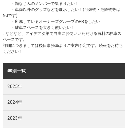
・顔なじみのメンバーで集まりたい！
・車両以外のグッズなどを展示したい！(可燃物・危険物等は
NGです)
・所属しているオーナーズグループのPRをしたい！
・駐車スペースを大きく使いたい！
…などなど、アイデア次第で自由にお使いいただける有料の駐車ス
ペースです。
詳細につきましては後日事務局よりご案内予定です。続報をお待ち
ください！
年別一覧
2025年
2024年
2023年