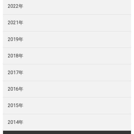
2022年
2021年
2019年
2018年
2017年
2016年
2015年
2014年